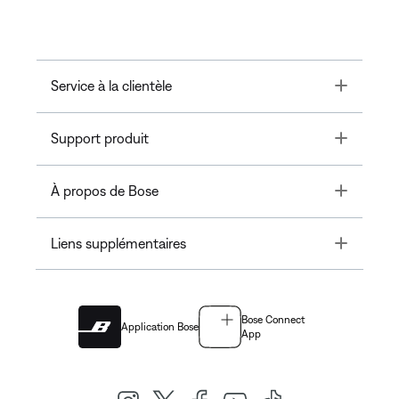
Toggle
Service à la clientèle
Toggle
Support produit
Toggle
À propos de Bose
Toggle
Liens supplémentaires
Bose Connect
Application Bose
App