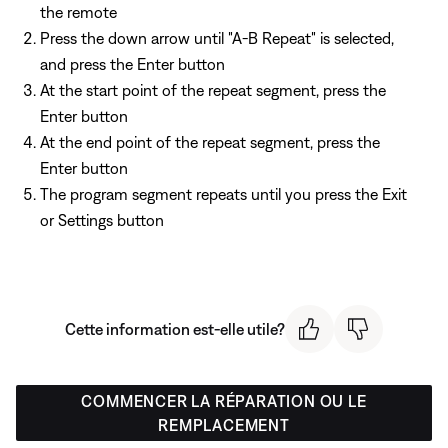
the remote
Press the down arrow until "A-B Repeat" is selected,
and press the Enter button
At the start point of the repeat segment, press the
Enter button
At the end point of the repeat segment, press the
Enter button
The program segment repeats until you press the Exit
or Settings button
Cette information est-elle utile?
COMMENCER LA RÉPARATION OU LE
REMPLACEMENT