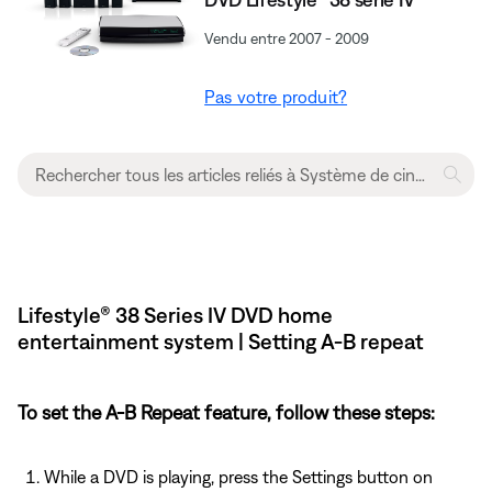
Vendu entre 2007 - 2009
Pas votre produit?
Lifestyle® 38 Series IV DVD home
entertainment system | Setting A-B repeat
To set the A-B Repeat feature, follow these steps:
While a DVD is playing, press the Settings button on