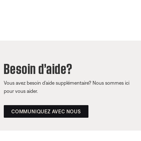
Besoin d’aide?
Vous avez besoin d’aide supplémentaire? Nous sommes ici
pour vous aider.
COMMUNIQUEZ AVEC NOUS