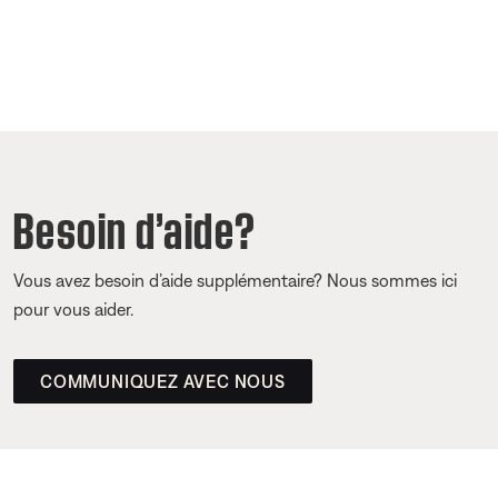
Besoin d’aide?
Vous avez besoin d’aide supplémentaire? Nous sommes ici
pour vous aider.
COMMUNIQUEZ AVEC NOUS