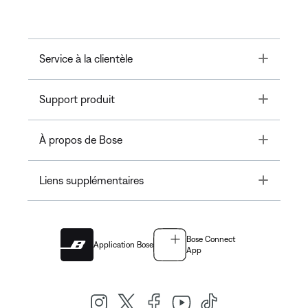
Toggle
Service à la clientèle
Toggle
Support produit
Toggle
À propos de Bose
Toggle
Liens supplémentaires
Bose Connect
Application Bose
App