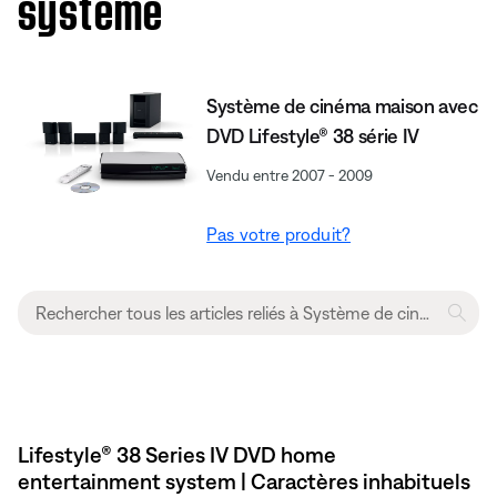
système
Système de cinéma maison avec
DVD Lifestyle® 38 série IV
Vendu entre 2007 - 2009
Pas votre produit?
Lifestyle® 38 Series IV DVD home
entertainment system | Caractères inhabituels