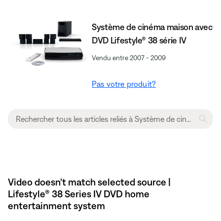
Système de cinéma maison avec
DVD Lifestyle® 38 série IV
Vendu entre 2007 - 2009
Pas votre produit?
Video doesn't match selected source |
Lifestyle® 38 Series IV DVD home
entertainment system