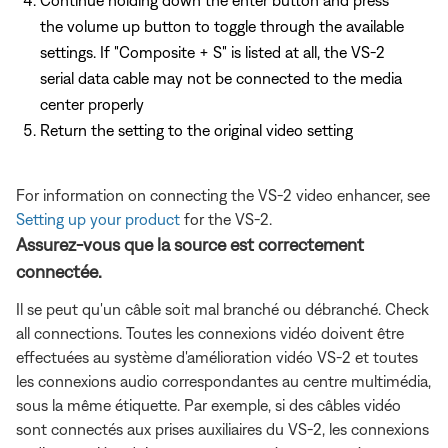
the volume up button to toggle through the available
settings. If "Composite + S" is listed at all, the VS-2
serial data cable may not be connected to the media
center properly
Return the setting to the original video setting
For information on connecting the VS-2 video enhancer, see
Setting up your product
for the VS-2.
Assurez-vous que la source est correctement
connectée.
Il se peut qu'un câble soit mal branché ou débranché. Check
all connections. Toutes les connexions vidéo doivent être
effectuées au système d'amélioration vidéo VS-2 et toutes
les connexions audio correspondantes au centre multimédia,
sous la même étiquette. Par exemple, si des câbles vidéo
sont connectés aux prises auxiliaires du VS-2, les connexions