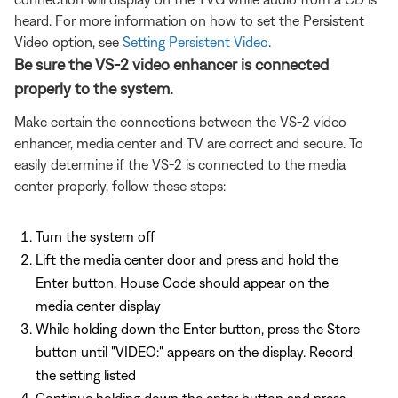
heard. For more information on how to set the Persistent
Video option, see
Setting Persistent Video
.
Be sure the VS-2 video enhancer is connected
properly to the system.
Make certain the connections between the VS-2 video
enhancer, media center and TV are correct and secure. To
easily determine if the VS-2 is connected to the media
center properly, follow these steps:
Turn the system off
Lift the media center door and press and hold the
Enter button. House Code should appear on the
media center display
While holding down the Enter button, press the Store
button until "VIDEO:" appears on the display. Record
the setting listed
Continue holding down the enter button and press