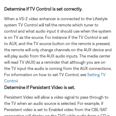
Determine if TV Control is set correctly.
When a VS-2 video enhancer is connected to the Lifestyle
system TV Control will tell the remote which tuner to
control and what audio input it should use when the system
is on TV as the source. For instance if the TV Control is set
to AUX, and the TV source button on the remote is pressed,
the remote will only change channels on the AUX device and
will play audio from the AUX audio inputs. The media center
will read TV (AUX) as a reminder that although you are on
the TV input the audio is coming from the AUX connections.
For information on how to set TV Control, see
Setting TV
Control
.
Determine if Persistent Video is set.
Persistent Video will allow a video signal to pass through to
the TV when an audio source is selected. For example, if
Persistent video is set to Enabled video from the CBL-SAT
connection will display on the TVG while audio from a CD is