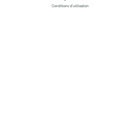
Conditions d'utilisation