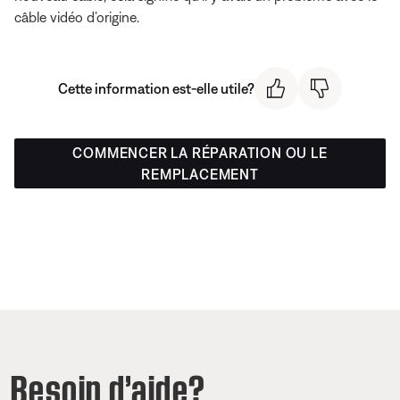
câble vidéo d’origine.
Cette information est-elle utile?
COMMENCER LA RÉPARATION OU LE
REMPLACEMENT
Besoin d’aide?