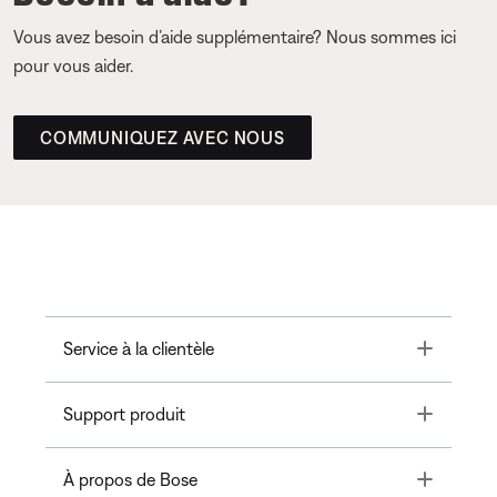
Vous avez besoin d’aide supplémentaire? Nous sommes ici
pour vous aider.
COMMUNIQUEZ AVEC NOUS
Toggle
Service à la clientèle
Toggle
Support produit
Toggle
À propos de Bose