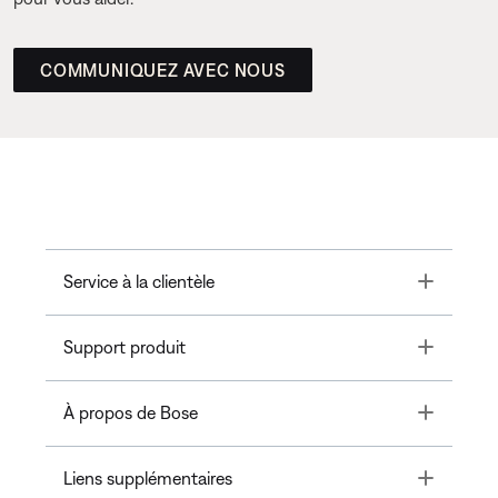
COMMUNIQUEZ AVEC NOUS
Toggle
Service à la clientèle
Toggle
Support produit
Toggle
À propos de Bose
Toggle
Liens supplémentaires