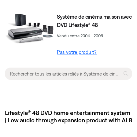
Système de cinéma maison avec
DVD Lifestyle® 48
Vendu entre 2004 - 2006
Pas votre produit?
Lifestyle® 48 DVD home entertainment system
| Low audio through expansion product with AL8