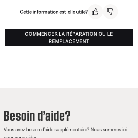
Cette information est-elle utile?
COMMENCER LA RÉPARATION OU LE
REMPLACEMENT
Besoin d’aide?
Vous avez besoin d’aide supplémentaire? Nous sommes ici
pour vous aider.