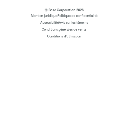
© Bose Corporation 2026
Mention juridique
Politique de confidentialité
Accessibilité
Avis sur les témoins
Conditions générales de vente
Conditions d'utilisation