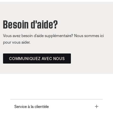
Besoin d’aide?
Vous avez besoin d’aide supplémentaire? Nous sommes ici
pour vous aider.
COMMUNIQUEZ AVEC NOUS
Toggle
Service à la clientèle