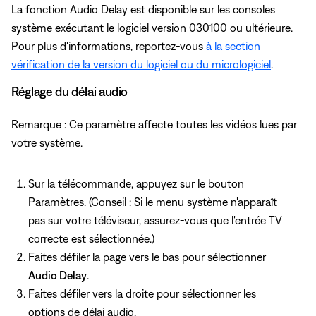
La fonction Audio Delay est disponible sur les consoles
système exécutant le logiciel version 030100 ou ultérieure.
Pour plus d'informations, reportez-vous
à la section
vérification de la version du logiciel ou du micrologiciel
.
Réglage du délai audio
Remarque : Ce paramètre affecte toutes les vidéos lues par
votre système.
Sur la télécommande, appuyez
sur le bouton
Paramètres. (Conseil : Si le menu système n'apparaît
pas sur votre téléviseur, assurez-vous que l'entrée TV
correcte est sélectionnée.)
Faites défiler la page vers le bas pour sélectionner
Audio Delay
.
Faites défiler vers la droite pour sélectionner les
options de délai audio.