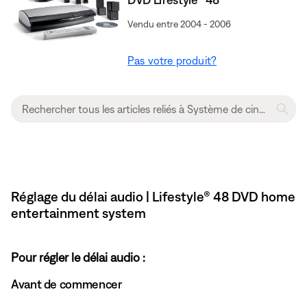
Vendu entre 2004 - 2006
Pas votre produit?
Réglage du délai audio | Lifestyle® 48 DVD home
entertainment system
Pour régler le délai audio :
Avant de commencer