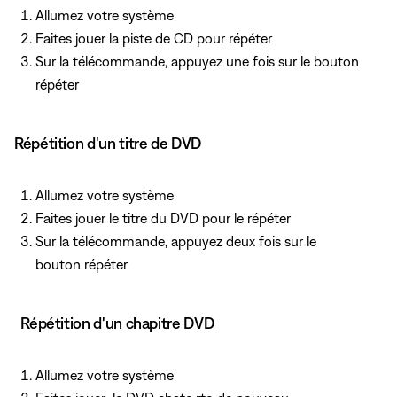
Allumez votre système
Faites jouer la piste de CD pour répéter
Sur la télécommande, appuyez
une fois sur le bouton
répéter
Répétition d'un titre de DVD
Allumez votre système
Faites jouer le titre du DVD pour le répéter
Sur la télécommande, appuyez
deux fois sur le
bouton répéter
Répétition d'un chapitre DVD
Allumez votre système