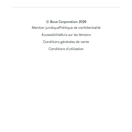
© Bose Corporation 2026
Mention juridique
Politique de confidentialité
Accessibilité
Avis sur les témoins
Conditions générales de vente
Conditions d'utilisation