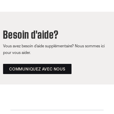
Besoin d’aide?
Vous avez besoin d’aide supplémentaire? Nous sommes ici
pour vous aider.
COMMUNIQUEZ AVEC NOUS