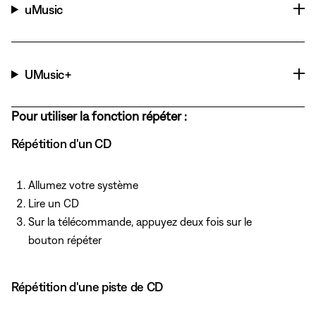
uMusic
UMusic+
Pour utiliser la fonction répéter :
Répétition d'un CD
Allumez votre système
Lire un CD
Sur la télécommande, appuyez
deux fois sur le
bouton répéter
Répétition d'une piste de CD