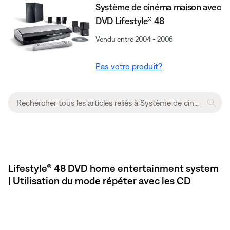
Système de cinéma maison avec
DVD Lifestyle® 48
Vendu entre 2004 - 2006
Pas votre produit?
Lifestyle® 48 DVD home entertainment system
| Utilisation du mode répéter avec les CD