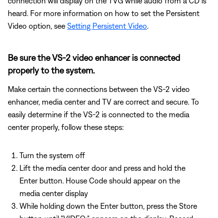
connection will display on the TVG while audio from a CD is
heard. For more information on how to set the Persistent
Video option, see
Setting Persistent Video
.
Be sure the VS-2 video enhancer is connected
properly to the system.
Make certain the connections between the VS-2 video
enhancer, media center and TV are correct and secure. To
easily determine if the VS-2 is connected to the media
center properly, follow these steps:
Turn the system off
Lift the media center door and press and hold the
Enter button. House Code should appear on the
media center display
While holding down the Enter button, press the Store