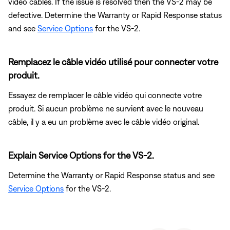
video cables. If the issue is resolved then the VS-2 may be
defective. Determine the Warranty or Rapid Response status
and see
Service Options
for the VS-2.
Remplacez le câble vidéo utilisé pour connecter votre
produit.
Essayez de remplacer le câble vidéo qui connecte votre
produit. Si aucun problème ne survient avec le nouveau
câble, il y a eu un problème avec le câble vidéo original.
Explain Service Options for the VS-2.
Determine the Warranty or Rapid Response status and see
Service Options
for the VS-2.