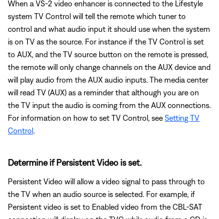
When a VS-2 video enhancer is connected to the Lifestyle
system TV Control will tell the remote which tuner to
control and what audio input it should use when the system
is on TV as the source. For instance if the TV Control is set
to AUX, and the TV source button on the remote is pressed,
the remote will only change channels on the AUX device and
will play audio from the AUX audio inputs. The media center
will read TV (AUX) as a reminder that although you are on
the TV input the audio is coming from the AUX connections.
For information on how to set TV Control, see
Setting TV
Control
.
Determine if Persistent Video is set.
Persistent Video will allow a video signal to pass through to
the TV when an audio source is selected. For example, if
Persistent video is set to Enabled video from the CBL-SAT