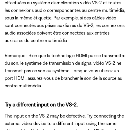
effectuées au système d'amélioration vidéo VS-2 et toutes
les connexions audio correspondantes au centre multimédia,
sous la même étiquette. Par exemple, si des câbles vidéo
sont connectés aux prises auxiliaires du VS-2, les connexions
audio associées doivent être connectées aux entrées
auxiliaires du centre multimédia
Remarque : Bien que la technologie HDMI puisse transmettre
du son, le système de transmission de signal vidéo VS-2 ne
transmet pas ce son au système. Lorsque vous utilisez un
port HDMI, assurez-vous de brancher le son de la source au
centre multimédia.
Try a different input on the VS-2.
The input on the VS-2 may be defective. Try connecting the
external video device to a different input using the same