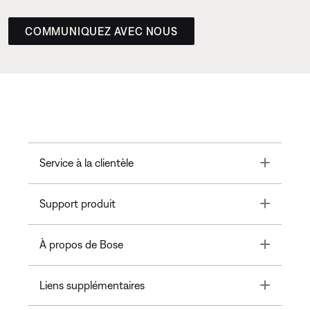
COMMUNIQUEZ AVEC NOUS
Toggle
Service à la clientèle
Toggle
Support produit
Toggle
À propos de Bose
Toggle
Liens supplémentaires