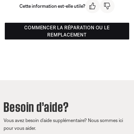
Cette information est-elle utile?
COMMENCER LA RÉPARATION OU LE
REMPLACEMENT
Besoin d’aide?
Vous avez besoin d’aide supplémentaire? Nous sommes ici
pour vous aider.