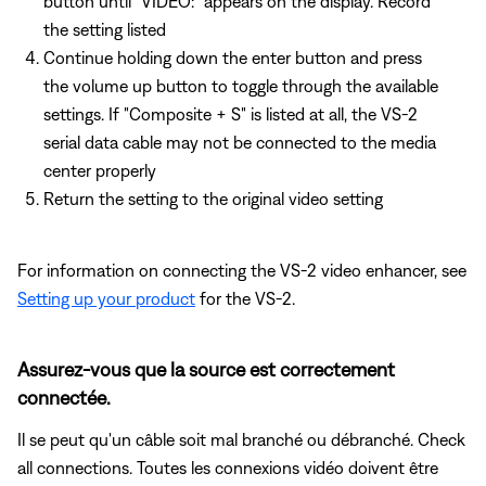
button until "VIDEO:" appears on the display. Record
the setting listed
Continue holding down the enter button and press
the volume up button to toggle through the available
settings. If "Composite + S" is listed at all, the VS-2
serial data cable may not be connected to the media
center properly
Return the setting to the original video setting
For information on connecting the VS-2 video enhancer, see
Setting up your product
for the VS-2.
Assurez-vous que la source est correctement
connectée.
Il se peut qu'un câble soit mal branché ou débranché. Check
all connections. Toutes les connexions vidéo doivent être