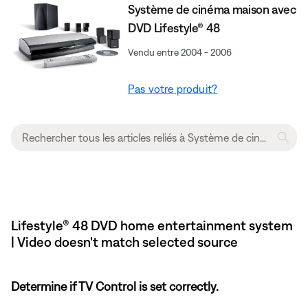
Système de cinéma maison avec
DVD Lifestyle® 48
Vendu entre 2004 - 2006
Pas votre produit?
Lifestyle® 48 DVD home entertainment system
| Video doesn't match selected source
Determine if TV Control is set correctly.