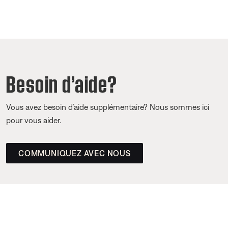
Besoin d’aide?
Vous avez besoin d’aide supplémentaire? Nous sommes ici
pour vous aider.
COMMUNIQUEZ AVEC NOUS