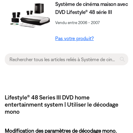
Système de cinéma maison avec
DVD Lifestyle® 48 série III
Vendu entre 2006 - 2007
Pas votre produit?
Lifestyle® 48 Series III DVD home
entertainment system | Utiliser le décodage
mono
Modification des paramètres de décodage mono.