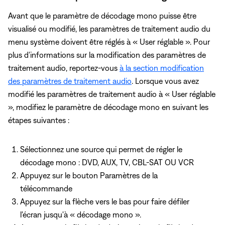
Avant que le paramètre de décodage mono puisse être
visualisé ou modifié, les paramètres de traitement audio du
menu système doivent être réglés à « User réglable ». Pour
plus d'informations sur la modification des paramètres de
traitement audio, reportez-vous
à la section modification
des paramètres de traitement audio
. Lorsque vous avez
modifié les paramètres de traitement audio à « User réglable
», modifiez le paramètre de décodage mono en suivant les
étapes suivantes :
Sélectionnez une source qui permet de régler le
décodage mono : DVD, AUX, TV, CBL-SAT OU VCR
Appuyez sur le bouton Paramètres de la
télécommande
Appuyez sur la flèche vers le bas pour faire défiler
l'écran jusqu'à « décodage mono ».