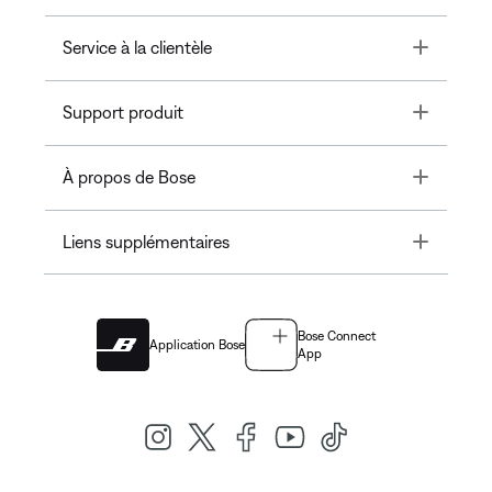
Toggle
Service à la clientèle
Toggle
Support produit
Toggle
À propos de Bose
Toggle
Liens supplémentaires
Bose Connect
Application Bose
App