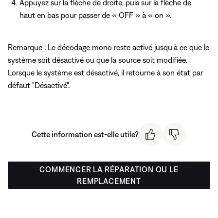
Appuyez sur la flèche de droite, puis sur la flèche de
haut en bas pour passer de « OFF » à « on ».
Remarque : Le décodage mono reste activé jusqu'à ce que le
système soit désactivé ou que la source soit modifiée.
Lorsque le système est désactivé, il retourne à son état par
défaut "Désactivé".
Cette information est-elle utile?
COMMENCER LA RÉPARATION OU LE
REMPLACEMENT