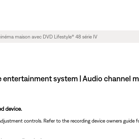
e entertainment system | Audio channel m
d device.
adjustment controls. Refer to the recording device owners guide 