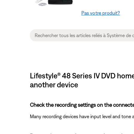
Pas votre produit?
Lifestyle® 48 Series IV DVD hom
another device
Check the recording settings on the connecte
Many recording devices have input level and tone 