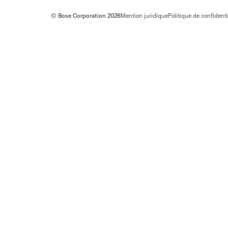
© Bose Corporation 2026
Mention juridique
Politique de confidenti