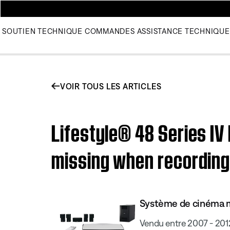
SOUTIEN TECHNIQUE
COMMANDES
ASSISTANCE TECHNIQUE
VOIR TOUS LES ARTICLES
Lifestyle® 48 Series I
missing when recording
Système de cinéma ma
Vendu entre 2007 - 201