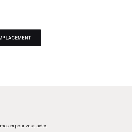
EMPLACEMENT
es ici pour vous aider.