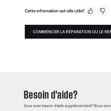
Cette information est-elle utile?
COMMENCER LA RÉPARATION OU LE R
Besoin d’aide?
Vous avez besoin d’aide supplémentaire? Nous somm