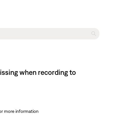
issing when recording to
for more information