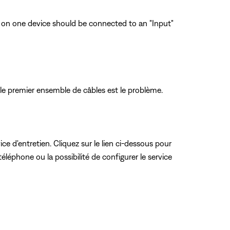
 on one device should be connected to an "Input"
 le premier ensemble de câbles est le problème.
ce d'entretien. Cliquez sur le lien ci-dessous pour
éléphone ou la possibilité de configurer le service