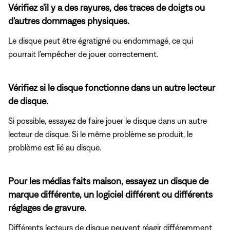
Vérifiez s'il y a des rayures, des traces de doigts ou
d'autres dommages physiques.
Le disque peut être égratigné ou endommagé, ce qui
pourrait l'empêcher de jouer correctement.
Vérifiez si le disque fonctionne dans un autre lecteur
de disque.
Si possible, essayez de faire jouer le disque dans un autre
lecteur de disque. Si le même problème se produit, le
problème est lié au disque.
Pour les médias faits maison, essayez un disque de
marque différente, un logiciel différent ou différents
réglages de gravure.
Différents lecteurs de disque peuvent réagir différemment