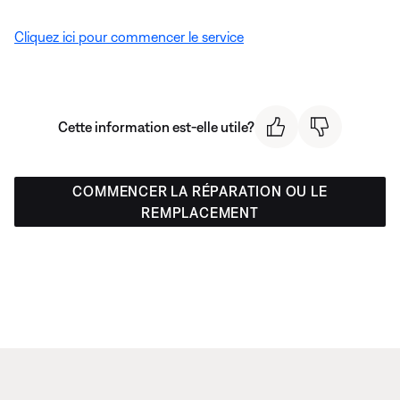
Cliquez ici pour commencer le service
Cette information est-elle utile?
COMMENCER LA RÉPARATION OU LE
REMPLACEMENT