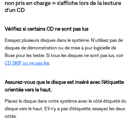
non pris en charge » s'affiche lors de la lecture
d'un CD
Vérifiez si certains CD ne sont pas lus
Essayez plusieurs disques dans le système. N'utilisez pas de
disques de démonstration ou de mise à jour logicielle de
Bose pour les tester. Si tous les disques ne sont pas lus, voir
CD SKIP ou ne pas lire
.
Assurez-vous que le disque est inséré avec l'étiquette
orientée vers le haut.
Placez le disque dans votre système avec le côté étiqueté du
disque vers le haut. S'il n'y a pas d'étiquette, essayez les deux
côtés.