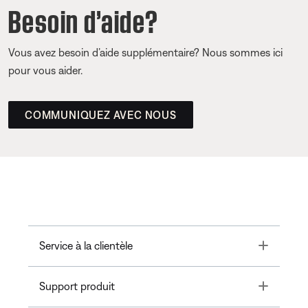
Besoin d’aide?
Vous avez besoin d’aide supplémentaire? Nous sommes ici
pour vous aider.
COMMUNIQUEZ AVEC NOUS
Toggle
Service à la clientèle
Toggle
Support produit