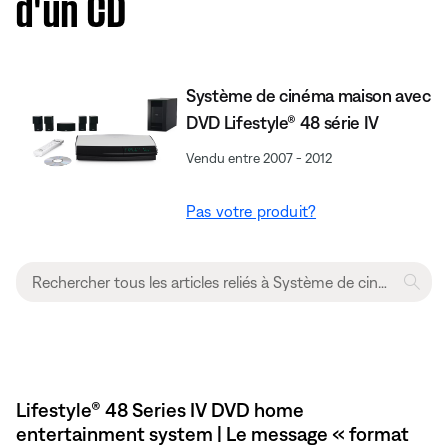
d'un CD
Système de cinéma maison avec
DVD Lifestyle® 48 série IV
Vendu entre 2007 - 2012
Pas votre produit?
Lifestyle® 48 Series IV DVD home
entertainment system | Le message « format