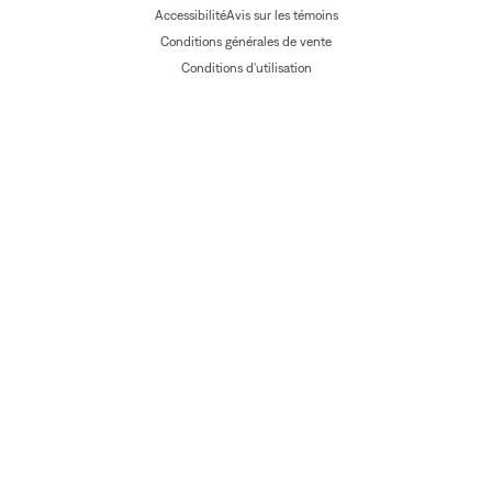
Accessibilité
Avis sur les témoins
Conditions générales de vente
Conditions d'utilisation