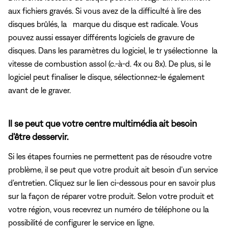
aux fichiers gravés. Si vous avez de la difficulté à lire des
disques brûlés, la marque du disque est radicale. Vous
pouvez aussi essayer différents logiciels de gravure de
disques. Dans les paramètres du logiciel, le tr ysélectionne la
vitesse de combustion assol (c.-à-d. 4x ou 8x). De plus, si le
logiciel peut finaliser le disque, sélectionnez-le également
avant de le graver.
Il se peut que votre centre multimédia ait besoin
d'être desservir.
Si les étapes fournies ne permettent pas de résoudre votre
problème, il se peut que votre produit ait besoin d'un service
d'entretien. Cliquez sur le lien ci-dessous pour en savoir plus
sur la façon de réparer votre produit. Selon votre produit et
votre région, vous recevrez un numéro de téléphone ou la
possibilité de configurer le service en ligne.