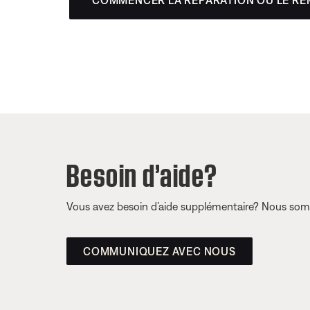
COMMENCER LA RÉPARATION OU LE R
Besoin d’aide?
Vous avez besoin d’aide supplémentaire? Nous somm
COMMUNIQUEZ AVEC NOUS