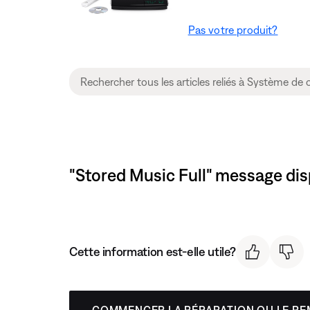
Pas votre produit?
"Stored Music Full" message dis
Cette information est-elle utile?