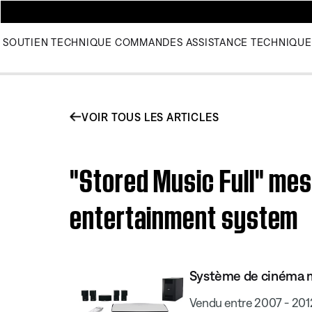
SOUTIEN TECHNIQUE
COMMANDES
ASSISTANCE TECHNIQUE
VOIR TOUS LES ARTICLES
"Stored Music Full" mes
entertainment system
Système de cinéma ma
Vendu entre 2007 - 201