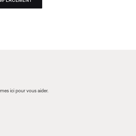
EMPLACEMENT
es ici pour vous aider.