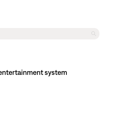
e entertainment system