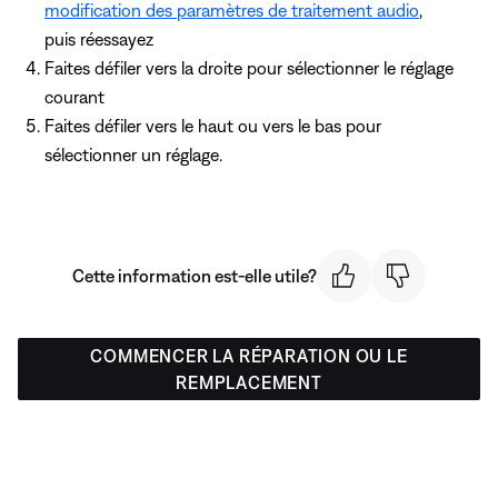
modification des paramètres de traitement audio
,
puis réessayez
Faites défiler vers la droite pour sélectionner le réglage
courant
Faites défiler vers le haut ou vers le bas pour
sélectionner un réglage.
Cette information est-elle utile?
COMMENCER LA RÉPARATION OU LE
REMPLACEMENT