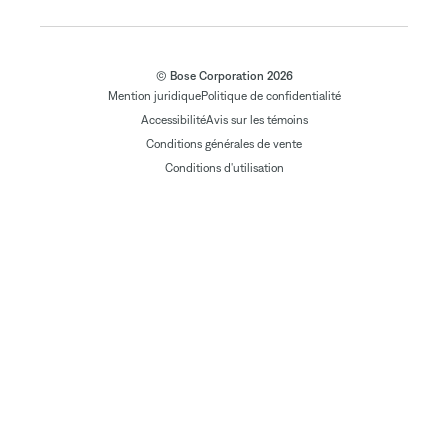
© Bose Corporation 2026
Mention juridique
Politique de confidentialité
Accessibilité
Avis sur les témoins
Conditions générales de vente
Conditions d'utilisation