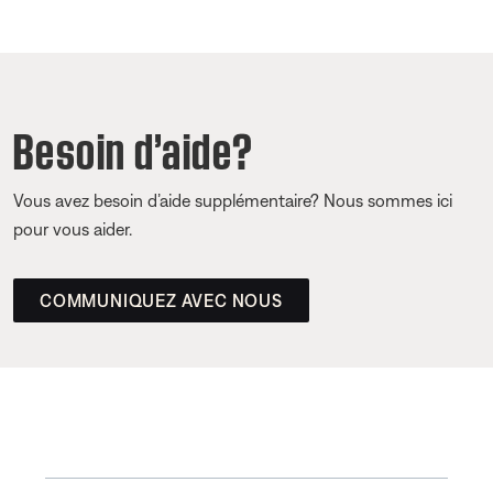
Besoin d’aide?
Vous avez besoin d’aide supplémentaire? Nous sommes ici
pour vous aider.
COMMUNIQUEZ AVEC NOUS