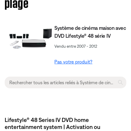
plage
Système de cinéma maison avec
DVD Lifestyle® 48 série IV
Vendu entre 2007 - 2012
Pas votre produit?
Lifestyle® 48 Series IV DVD home
entertainment system | Activation ou