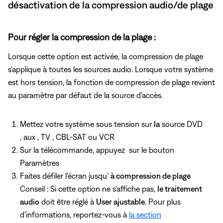
désactivation de la compression audio/de plage
Pour régler la compression de la plage :
Lorsque cette option est activée, la compression de plage
s'applique à toutes les sources audio. Lorsque votre système
est hors tension, la fonction de compression de plage revient
au paramètre par défaut de la source d'accès.
Mettez votre système sous tension sur
la
source DVD
, aux , TV , CBL-SAT ou VCR
Sur la télécommande, appuyez
sur le bouton
Paramètres
Faites défiler l'écran jusqu'
à compression de plage
Conseil : Si cette option ne s'affiche pas,
le traitement
audio
doit être réglé à
User ajustable
. Pour plus
d'informations, reportez-vous à
la section