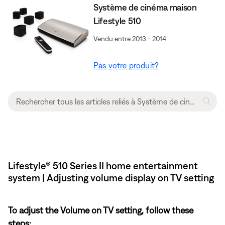
Système de cinéma maison
Lifestyle 510
Vendu entre 2013 - 2014
Pas votre produit?
Lifestyle® 510 Series II home entertainment
system | Adjusting volume display on TV setting
To adjust the Volume on TV setting, follow these
steps: