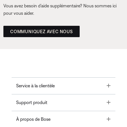
Vous avez besoin d’aide supplémentaire? Nous sommes ici
pour vous aider.
COMMUNIQUEZ AVEC NOUS
Toggle
Service à la clientèle
Toggle
Support produit
Toggle
À propos de Bose