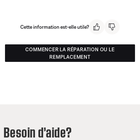
Cette information est-elle utile?
COMMENCER LA RÉPARATION OU LE
REMPLACEMENT
Besoin d’aide?