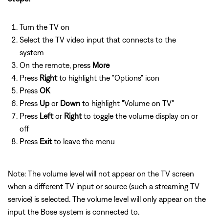
Turn the TV on
Select the TV video input that connects to the
system
On the remote, press
More
Press
Right
to highlight the "Options" icon
Press
OK
Press
Up
or
Down
to highlight "Volume on TV"
Press
Left
or
Right
to toggle the volume display on or
off
Press
Exit
to leave the menu
Note: The volume level will not appear on the TV screen
when a different TV input or source (such a streaming TV
service) is selected. The volume level will only appear on the
input the Bose system is connected to.