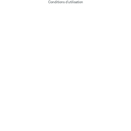
Conditions d'utilisation