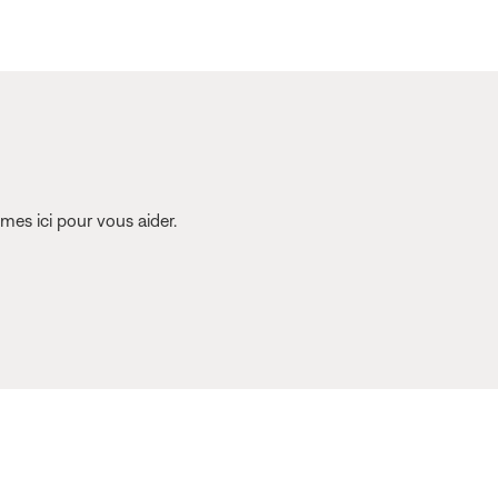
es ici pour vous aider.