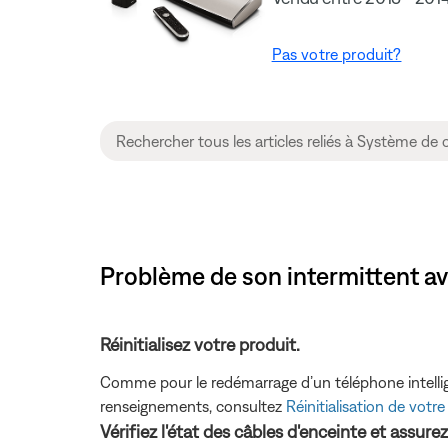
Pas votre produit?
Problème de son intermittent av
Réinitialisez votre produit.
Comme pour le redémarrage d’un téléphone intelligen
renseignements, consultez
Réinitialisation de votre
Vérifiez l'état des câbles d'enceinte et assure