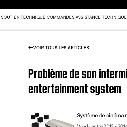
SOUTIEN TECHNIQUE
COMMANDES
ASSISTANCE TECHNIQUE
VOIR TOUS LES ARTICLES
Problème de son intermi
entertainment system
Système de cinéma m
Vendu entre 2013 - 201