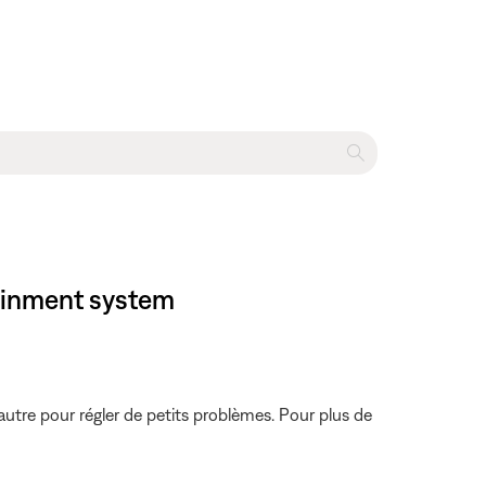
tainment system
autre pour régler de petits problèmes. Pour plus de