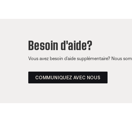
Besoin d’aide?
Vous avez besoin d’aide supplémentaire? Nous somm
COMMUNIQUEZ AVEC NOUS