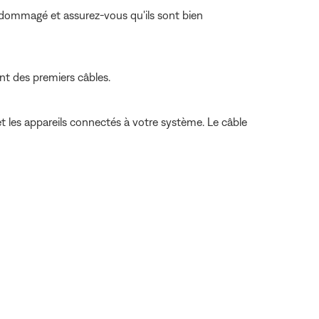
endommagé et assurez-vous qu'ils sont bien
ent des premiers câbles.
t les appareils connectés à votre système. Le câble