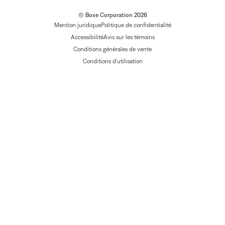
© Bose Corporation 2026
Mention juridique
Politique de confidentialité
Accessibilité
Avis sur les témoins
Conditions générales de vente
Conditions d'utilisation