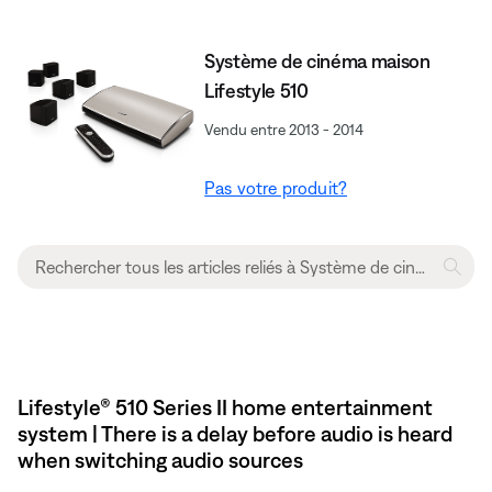
Système de cinéma maison
Lifestyle 510
Vendu entre 2013 - 2014
Pas votre produit?
Lifestyle® 510 Series II home entertainment
system | There is a delay before audio is heard
when switching audio sources