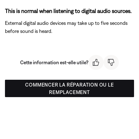
This is normal when listening to digital audio sources.
External digital audio devices may take up to five seconds
before sound is heard.
Cette information est-elle utile?
COMMENCER LA RÉPARATION OU LE
REMPLACEMENT