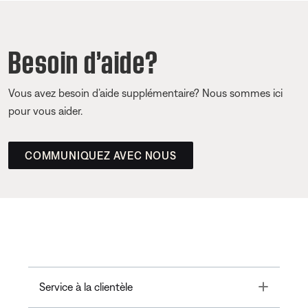
Besoin d’aide?
Vous avez besoin d’aide supplémentaire? Nous sommes ici
pour vous aider.
COMMUNIQUEZ AVEC NOUS
Toggle
Service à la clientèle