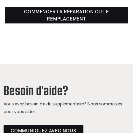
COMMENCER LA RÉPARATION OU LE
REMPLACEMENT
Besoin d’aide?
Vous avez besoin d’aide supplémentaire? Nous sommes ici
pour vous aider.
COMMUNIQUEZ AVEC NOUS