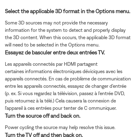
Select the applicable 3D format in the Options menu.
Some 3D sources may not provide the necessary
information for the system to detect and properly display
the 3D content. When this occurs, the applicable 3D format
will need to be selected in the Options menu.
Essayez de basculer entre deux entrées TV.
Les appareils connectés par HDMI partagent
certaines informations électroniques déviciques avec les
appareils connectés. En cas de problème de communication
entre les appareils connectés, essayez de changer d'entrée
(p. ex. Si vous regardez la télévision, passez à l'entrée DVD,
puis retournez à la télé.) Cela causera la connexion de
l'appareil à ces entrées pour tenter de C ommuniquer.
Turn the source off and back on.
Power cycling the source may help resolve this issue.
Turn the TV off and then back on.