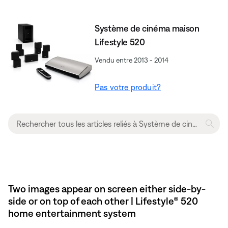
Système de cinéma maison
Lifestyle 520
Vendu entre 2013 - 2014
Pas votre produit?
Two images appear on screen either side-by-
side or on top of each other | Lifestyle® 520
home entertainment system