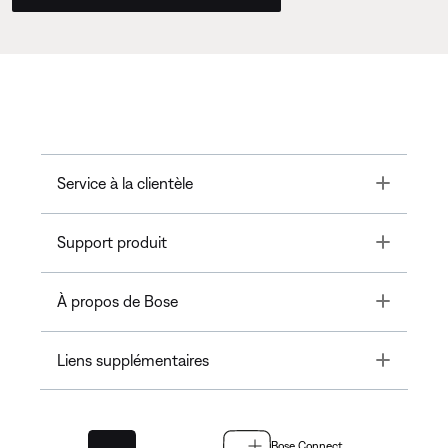
Toggle
Service à la clientèle
Toggle
Support produit
Toggle
À propos de Bose
Toggle
Liens supplémentaires
Bose Connect