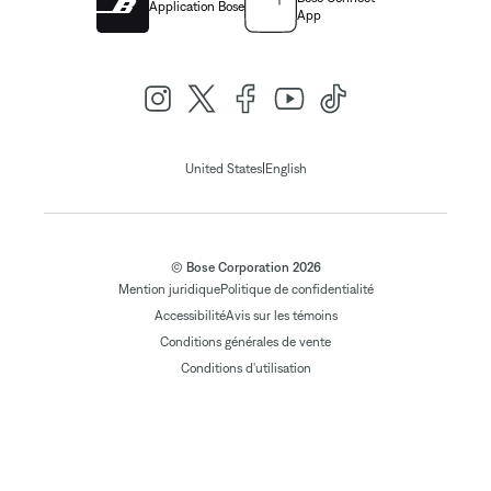
Application Bose
App
|
United States
English
© Bose Corporation 2026
Mention juridique
Politique de confidentialité
Accessibilité
Avis sur les témoins
Conditions générales de vente
Conditions d'utilisation