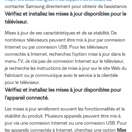
contacter Samsung directement pour obtenir de l’assistance.
Vérifiez et installez les mises à jour disponibles pour le
téléviseur.
Mises à jour de ses caractéristiques et de sa stabilité. De
nombreux téléviseurs peuvent être mis à jour par connexion
Internet ou par connexion USB. Pour les téléviseurs
connectés à Internet, recherchez
l'option mise à jour dans le
menu TV. Je n'ai pas de connexion Internet sur le téléviseur,
je recherche les instructions de mise à jour sur le site Web du
fabricant ou je communique avec le service à la clientèle
pour le téléviseur.
Vérifiez et installez les mises à jour disponibles pour
l’appareil connecté.
Les mises à jour améliorent souvent les fonctionnalités et la
stabilité du produit. Plusieurs appareils peuvent être mis à
jour via une connexion Internet ou une connexion USB. Pour
les appareils connectés à Internet, cherchez une option
Mise