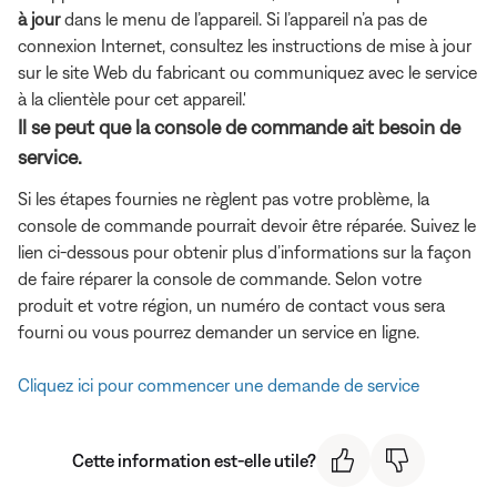
à jour
dans le menu de l’appareil. Si l’appareil n’a pas de
connexion Internet, consultez les instructions de mise à jour
sur le site Web du fabricant ou communiquez avec le service
à la clientèle pour cet appareil.'
Il se peut que la console de commande ait besoin de
service.
Si les étapes fournies ne règlent pas votre problème, la
console de commande pourrait devoir être réparée. Suivez le
lien ci-dessous pour obtenir plus d’informations sur la façon
de faire réparer la console de commande. Selon votre
produit et votre région, un numéro de contact vous sera
fourni ou vous pourrez demander un service en ligne.
Cliquez ici pour commencer une demande de service
Cette information est-elle utile?