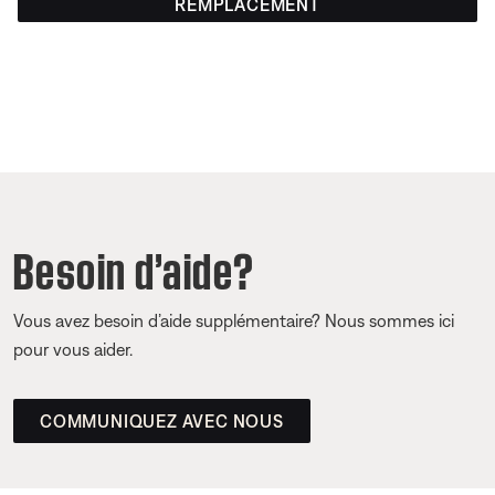
REMPLACEMENT
Besoin d’aide?
Vous avez besoin d’aide supplémentaire? Nous sommes ici
pour vous aider.
COMMUNIQUEZ AVEC NOUS