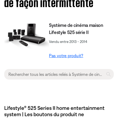
de façon intermittente
Système de cinéma maison
Lifestyle 525 série II
Vendu entre 2013 - 2014
Pas votre produit?
Lifestyle® 525 Series II home entertainment
system | Les boutons du produit ne