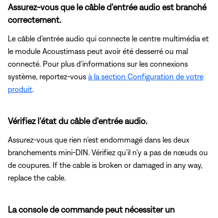
Assurez-vous que le câble d’entrée audio est branché
correctement.
Le câble d'entrée audio qui connecte le centre multimédia et
le module Acoustimass peut avoir été desserré ou mal
connecté. Pour plus d'informations sur les connexions
système, reportez-vous
à la section Configuration de votre
produit
.
Vérifiez l’état du câble d’entrée audio.
Assurez-vous que rien n’est endommagé dans les deux
branchements mini-DIN. Vérifiez qu’il n’y a pas de nœuds ou
de coupures. If the cable is broken or damaged in any way,
replace the cable.
La console de commande peut nécessiter un