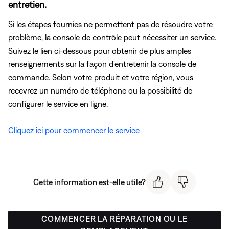
entretien.
Si les étapes fournies ne permettent pas de résoudre votre
problème, la console de contrôle peut nécessiter un service.
Suivez le lien ci-dessous pour obtenir de plus amples
renseignements sur la façon d'entretenir la console de
commande. Selon votre produit et votre région, vous
recevrez un numéro de téléphone ou la possibilité de
configurer le service en ligne.
Cliquez ici pour commencer le service
Cette information est-elle utile?
COMMENCER LA RÉPARATION OU LE