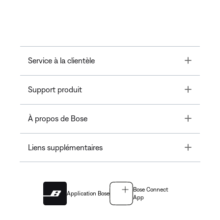
Toggle
Service à la clientèle
Toggle
Support produit
Toggle
À propos de Bose
Toggle
Liens supplémentaires
Bose Connect
Application Bose
App