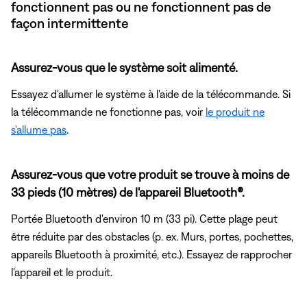
fonctionnent pas ou ne fonctionnent pas de
façon intermittente
Assurez-vous que le système soit alimenté.
Essayez d'allumer le système à l'aide de la télécommande. Si
la télécommande ne fonctionne pas, voir
le produit ne
s'allume pas
.
Assurez-vous que votre produit se trouve à moins de
33 pieds (10 mètres) de l'appareil Bluetooth®.
Portée Bluetooth d'environ 10 m (33 pi). Cette plage peut
être réduite par des obstacles (p. ex. Murs, portes, pochettes,
appareils Bluetooth à proximité, etc.). Essayez de rapprocher
l'appareil et le produit.