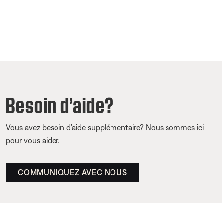
Besoin d’aide?
Vous avez besoin d’aide supplémentaire? Nous sommes ici
pour vous aider.
COMMUNIQUEZ AVEC NOUS