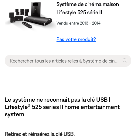
Système de cinéma maison
Lifestyle 525 série II
Vendu entre 2013 - 2014
Pas votre produit?
Le système ne reconnaît pas la clé USB |
Lifestyle® 525 series II home entertainment
system
Retirez et réinsérez la clé USB.