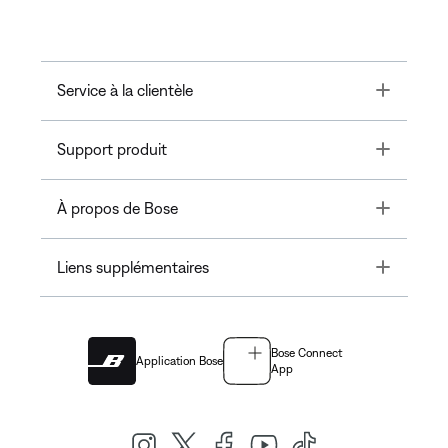
Toggle
Service à la clientèle
Toggle
Support produit
Toggle
À propos de Bose
Toggle
Liens supplémentaires
Bose Connect
Application Bose
App