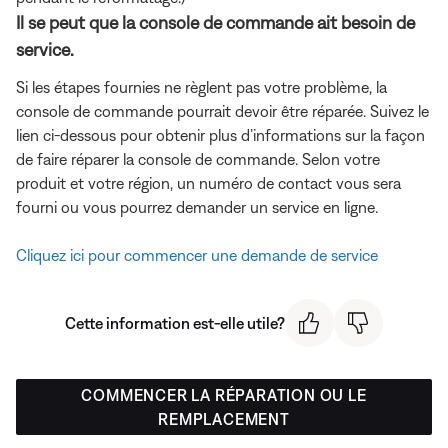
Il se peut que la console de commande ait besoin de
service.
Si les étapes fournies ne règlent pas votre problème, la
console de commande pourrait devoir être réparée. Suivez le
lien ci-dessous pour obtenir plus d’informations sur la façon
de faire réparer la console de commande. Selon votre
produit et votre région, un numéro de contact vous sera
fourni ou vous pourrez demander un service en ligne.
Cliquez ici pour commencer une demande de service
Cette information est-elle utile?
COMMENCER LA RÉPARATION OU LE
REMPLACEMENT