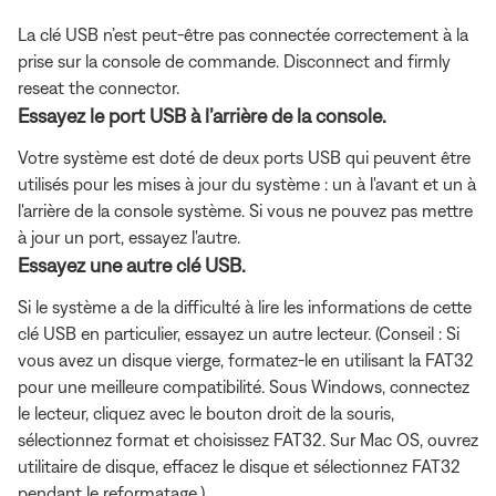
La clé USB n’est peut-être pas connectée correctement à la
prise sur la console de commande. Disconnect and firmly
reseat the connector.
Essayez le port USB à l’arrière de la console.
Votre système est doté de deux ports USB qui peuvent être
utilisés pour les mises à jour du système : un à l'avant et un à
l'arrière de la console système. Si vous ne pouvez pas mettre
à jour un port, essayez l'autre.
Essayez une autre clé USB.
Si le système a de la difficulté à lire les informations de cette
clé USB en particulier, essayez un autre lecteur. (Conseil : Si
vous avez un disque vierge, formatez-le en utilisant la FAT32
pour une meilleure compatibilité. Sous Windows, connectez
le lecteur, cliquez avec le bouton droit de la souris,
sélectionnez format et choisissez FAT32. Sur Mac OS, ouvrez
utilitaire de disque, effacez le disque et sélectionnez FAT32
pendant le reformatage.)