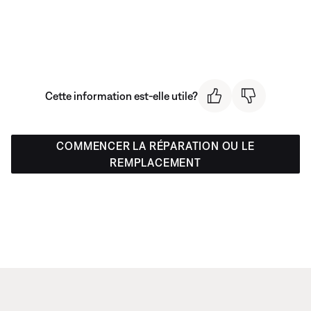
Cette information est-elle utile?
COMMENCER LA RÉPARATION OU LE
REMPLACEMENT