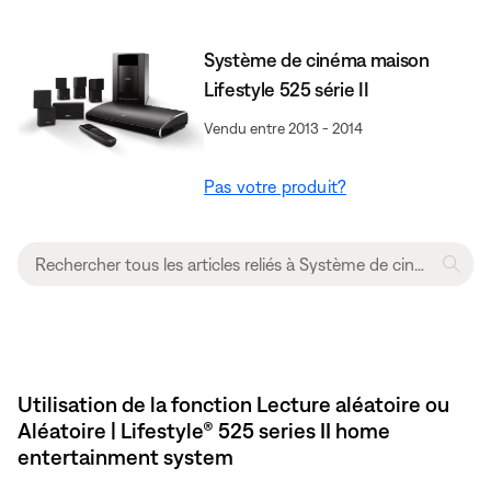
Système de cinéma maison
Lifestyle 525 série II
Vendu entre 2013 - 2014
Pas votre produit?
Utilisation de la fonction Lecture aléatoire ou
Aléatoire | Lifestyle® 525 series II home
entertainment system