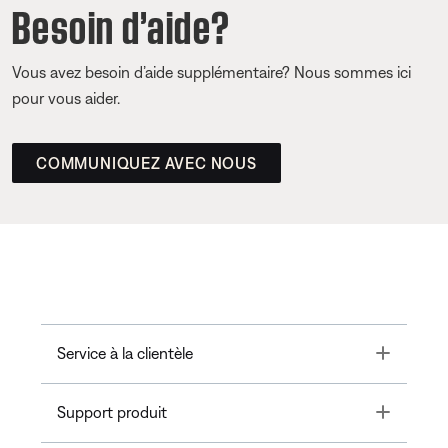
Besoin d’aide?
Vous avez besoin d’aide supplémentaire? Nous sommes ici
pour vous aider.
COMMUNIQUEZ AVEC NOUS
Toggle
Service à la clientèle
Toggle
Support produit