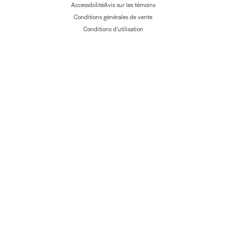
Accessibilité
Avis sur les témoins
Conditions générales de vente
Conditions d'utilisation