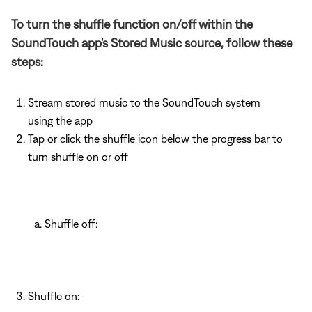
To turn the shuffle function on/off within the
SoundTouch app's Stored Music source, follow these
steps:
Stream stored music to the SoundTouch system
using the app
Tap or click the shuffle icon below the progress bar to
turn shuffle on or off
Shuffle off:
Shuffle on: