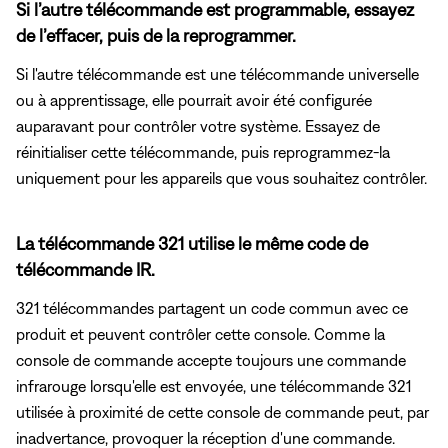
Si l’autre télécommande est programmable, essayez
de l’effacer, puis de la reprogrammer.
Si l'autre télécommande est une télécommande universelle
ou à apprentissage, elle pourrait avoir été configurée
auparavant pour contrôler votre système. Essayez de
réinitialiser cette télécommande, puis reprogrammez-la
uniquement pour les appareils que vous souhaitez contrôler.
La télécommande 321 utilise le même code de
télécommande IR.
321 télécommandes partagent un code commun avec ce
produit et peuvent contrôler cette console. Comme la
console de commande accepte toujours une commande
infrarouge lorsqu'elle est envoyée, une télécommande 321
utilisée à proximité de cette console de commande peut, par
inadvertance, provoquer la réception d'une commande.