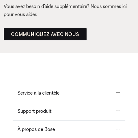
Vous avez besoin d’aide supplémentaire? Nous sommes ici
pour vous aider.
COMMUNIQUEZ AVEC NOUS
Toggle
Service à la clientèle
Toggle
Support produit
Toggle
À propos de Bose