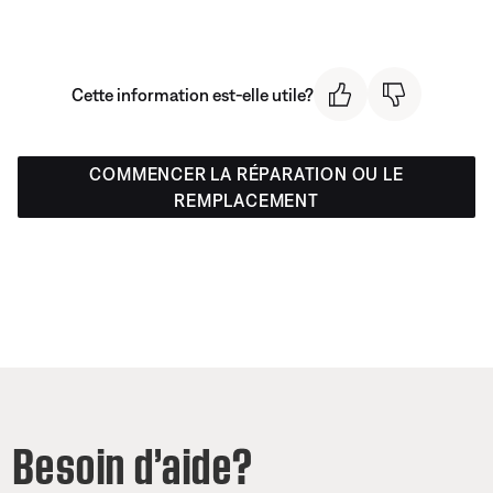
Cette information est-elle utile?
COMMENCER LA RÉPARATION OU LE
REMPLACEMENT
Besoin d’aide?