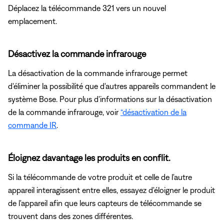
Déplacez la télécommande 321 vers un nouvel
emplacement.
Désactivez la commande infrarouge
La désactivation de la commande infrarouge permet
d'éliminer la possibilité que d'autres appareils commandent le
système Bose. Pour plus d'informations sur la désactivation
de la commande infrarouge, voir
“désactivation de la
commande IR
.
Éloignez davantage les produits en conflit.
Si la télécommande de votre produit et celle de l'autre
appareil interagissent entre elles, essayez d'éloigner le produit
de l'appareil afin que leurs capteurs de télécommande se
trouvent dans des zones différentes.