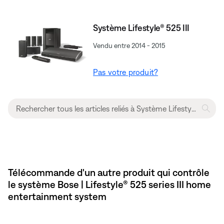
Système Lifestyle® 525 III
Vendu entre 2014 - 2015
Pas votre produit?
Télécommande d'un autre produit qui contrôle
le système Bose | Lifestyle® 525 series III home
entertainment system