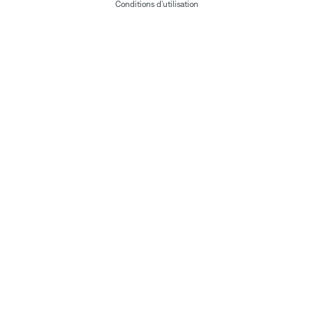
Conditions d'utilisation