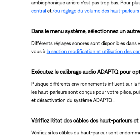
ambiophonique arrière n'est pas trop bas. Pour plu
central
et
/ou réglage du volume des haut-parleurs
Dans le menu système, sélectionnez un autre 
Différents réglages sonores sont disponibles dans 
vous à
la section modification et utilisation des p
Exécutez le calibrage audio ADAPTQ pour opt
Puisque différents environnements influent sur la fa
les haut-parleurs sont conçus pour votre pièce, pui
et désactivation du système ADAPTQ .
Vérifiez l'état des câbles des haut-parleurs et
Vérifiez si les câbles du haut-parleur sont endomm