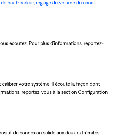
 de haut-parleur
,
réglage du volume du canal
ous écoutez. Pour plus d'informations, reportez-
 calibrer votre système. Il écoute la façon dont
nformations, reportez-vous
à la section Configuration
ositif de connexion solide aux deux extrémités.