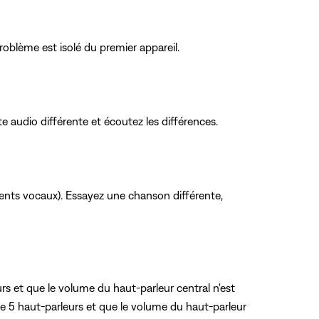
roblème est isolé du premier appareil.
 audio différente et écoutez les différences.
ents vocaux). Essayez une chanson différente,
s et que le volume du haut-parleur central n'est
de 5 haut-parleurs et que le volume du haut-parleur