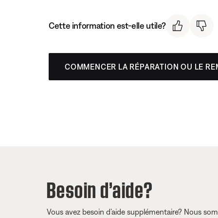
Cette information est-elle utile?
COMMENCER LA RÉPARATION OU LE R
Besoin d’aide?
Vous avez besoin d’aide supplémentaire? Nous somm