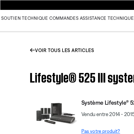
SOUTIEN TECHNIQUE
COMMANDES
ASSISTANCE TECHNIQUE
VOIR TOUS LES ARTICLES
Lifestyle® 525 III syst
Système Lifestyle® 52
Vendu entre 2014 - 201
Pas votre produit?