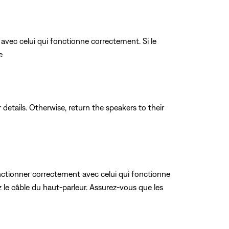
avec celui qui fonctionne correctement. Si le
e
 details. Otherwise, return the speakers to their
ctionner correctement avec celui qui fonctionne
 le câble du haut-parleur. Assurez-vous que les