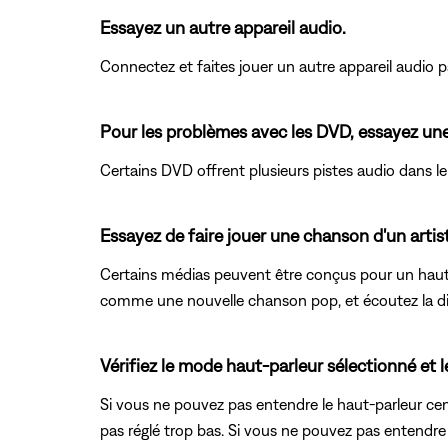
Essayez un autre appareil audio.
Connectez et faites jouer un autre appareil audio pa
Pour les problèmes avec les DVD, essayez une a
Certains DVD offrent plusieurs pistes audio dans l
Essayez de faire jouer une chanson d'un artis
Certains médias peuvent être conçus pour un haut-
comme une nouvelle chanson pop, et écoutez la di
Vérifiez le mode haut-parleur sélectionné et 
Si vous ne pouvez pas entendre le haut-parleur cen
pas réglé trop bas. Si vous ne pouvez pas entendre