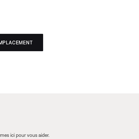
EMPLACEMENT
es ici pour vous aider.