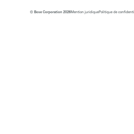
© Bose Corporation 2026
Mention juridique
Politique de confidenti