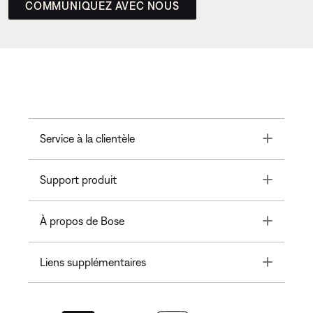
COMMUNIQUEZ AVEC NOUS
Toggle
Service à la clientèle
Toggle
Support produit
Toggle
À propos de Bose
Toggle
Liens supplémentaires