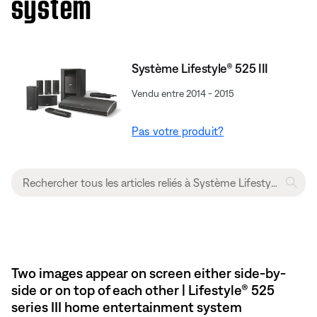
system
Système Lifestyle® 525 III
Vendu entre 2014 - 2015
Pas votre produit?
Two images appear on screen either side-by-
side or on top of each other | Lifestyle® 525
series III home entertainment system