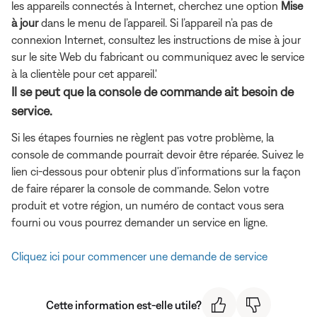
les appareils connectés à Internet, cherchez une option
Mise
à jour
dans le menu de l’appareil. Si l’appareil n’a pas de
connexion Internet, consultez les instructions de mise à jour
sur le site Web du fabricant ou communiquez avec le service
à la clientèle pour cet appareil.'
Il se peut que la console de commande ait besoin de
service.
Si les étapes fournies ne règlent pas votre problème, la
console de commande pourrait devoir être réparée. Suivez le
lien ci-dessous pour obtenir plus d’informations sur la façon
de faire réparer la console de commande. Selon votre
produit et votre région, un numéro de contact vous sera
fourni ou vous pourrez demander un service en ligne.
Cliquez ici pour commencer une demande de service
Cette information est-elle utile?