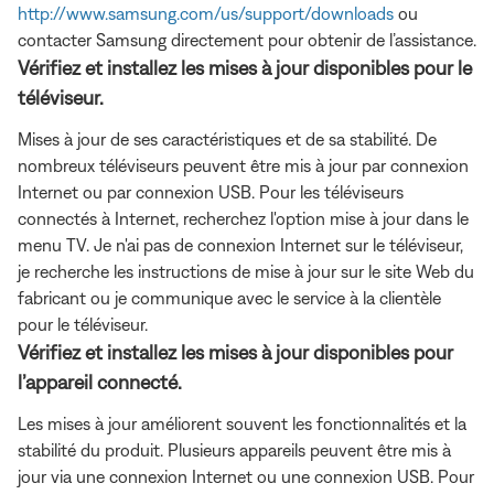
http://www.samsung.com/us/support/downloads
ou
contacter Samsung directement pour obtenir de l’assistance.
Vérifiez et installez les mises à jour disponibles pour le
téléviseur.
Mises à jour de ses caractéristiques et de sa stabilité. De
nombreux téléviseurs peuvent être mis à jour par connexion
Internet ou par connexion USB. Pour les téléviseurs
connectés à Internet, recherchez
l'option mise à jour dans le
menu TV. Je n'ai pas de connexion Internet sur le téléviseur,
je recherche les instructions de mise à jour sur le site Web du
fabricant ou je communique avec le service à la clientèle
pour le téléviseur.
Vérifiez et installez les mises à jour disponibles pour
l’appareil connecté.
Les mises à jour améliorent souvent les fonctionnalités et la
stabilité du produit. Plusieurs appareils peuvent être mis à
jour via une connexion Internet ou une connexion USB. Pour