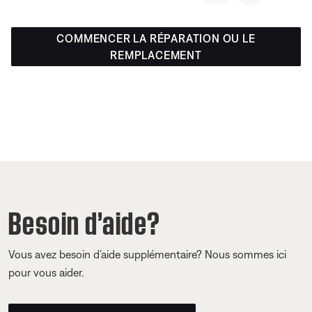
COMMENCER LA RÉPARATION OU LE
REMPLACEMENT
Besoin d’aide?
Vous avez besoin d’aide supplémentaire? Nous sommes ici
pour vous aider.