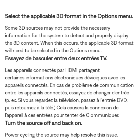
Select the applicable 3D format in the Options menu.
Some 3D sources may not provide the necessary
information for the system to detect and properly display
the 3D content. When this occurs, the applicable 3D format
will need to be selected in the Options menu.
Essayez de basculer entre deux entrées TV.
Les appareils connectés par HDMI partagent
certaines informations électroniques déviciques avec les
appareils connectés. En cas de problème de communication
entre les appareils connectés, essayez de changer d'entrée
(p. ex. Si vous regardez la télévision, passez à l'entrée DVD,
puis retournez à la télé.) Cela causera la connexion de
l'appareil à ces entrées pour tenter de C ommuniquer.
Turn the source off and back on.
Power cycling the source may help resolve this issue.