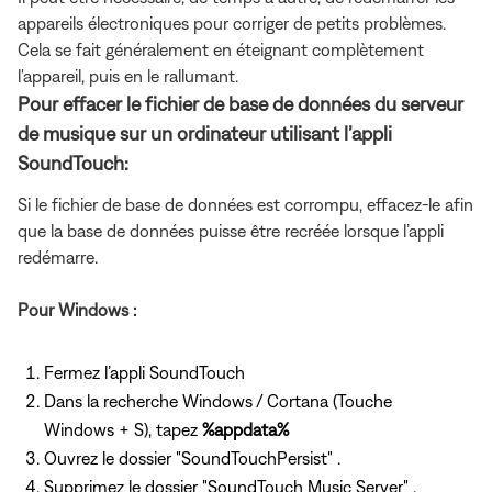
appareils électroniques pour corriger de petits problèmes.
Cela se fait généralement en éteignant complètement
l'appareil, puis en le rallumant.
Pour effacer le fichier de base de données du serveur
de musique sur un ordinateur utilisant l’appli
SoundTouch:
Si le fichier de base de données est corrompu, effacez-le afin
que la base de données puisse être recréée lorsque l’appli
redémarre.
Pour Windows :
Fermez l’appli SoundTouch
Dans la recherche Windows / Cortana (Touche
Windows + S), tapez
%appdata%
Ouvrez le dossier "SoundTouchPersist" .
Supprimez le dossier "SoundTouch Music Server" .