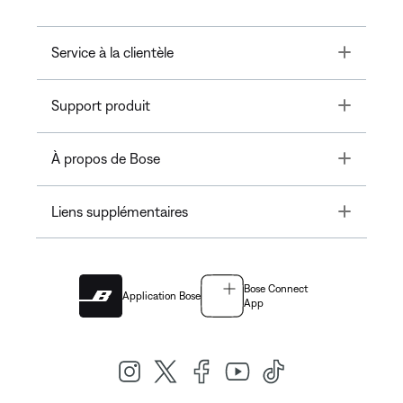
Toggle
Service à la clientèle
Toggle
Support produit
Toggle
À propos de Bose
Toggle
Liens supplémentaires
Bose Connect
Application Bose
App