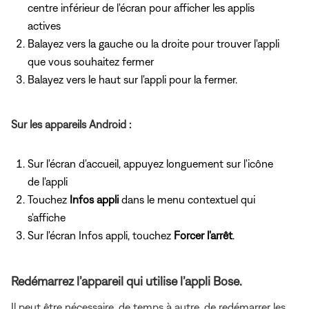
centre inférieur de l'écran pour afficher les applis
actives
Balayez vers la gauche ou la droite pour trouver l'appli
que vous souhaitez fermer
Balayez vers le haut sur l'appli pour la fermer.
Sur les appareils Android :
Sur l'écran d'accueil, appuyez longuement sur l'icône
de l'appli
Touchez
Infos appli
dans le menu contextuel qui
s'affiche
Sur l'écran Infos appli, touchez
Forcer l'arrêt
.
Redémarrez l’appareil qui utilise l’appli Bose.
Il peut être nécessaire, de temps à autre, de redémarrer les