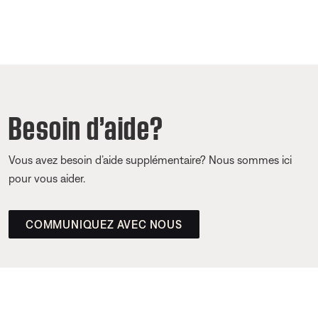
Besoin d’aide?
Vous avez besoin d’aide supplémentaire? Nous sommes ici
pour vous aider.
COMMUNIQUEZ AVEC NOUS