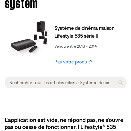
system
Système de cinéma maison
Lifestyle 535 série II
Vendu entre 2013 - 2014
Pas votre produit?
L’application est vide, ne répond pas, ne s’ouvre
pas ou cesse de fonctionner. | Lifestyle® 535