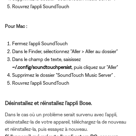
Rouvrez l’appli SoundTouch
Pour Mac :
Fermez l’appli SoundTouch
Dans le Finder, sélectionnez "Aller > Aller au dossier"
Dans le champ de texte, saisissez
~/.config/soundtouchpersist
, puis cliquez sur "Aller"
Supprimez le dossier "SoundTouch Music Server" .
Rouvrez l’appli SoundTouch
Désinstallez et réinstallez l'appli Bose.
Dans le cas où un problème serait survenu avec l’appli,
désinstallez-la de votre appareil, téléchargez-la de nouveau
et réinstallez-la, puis essayez à nouveau.