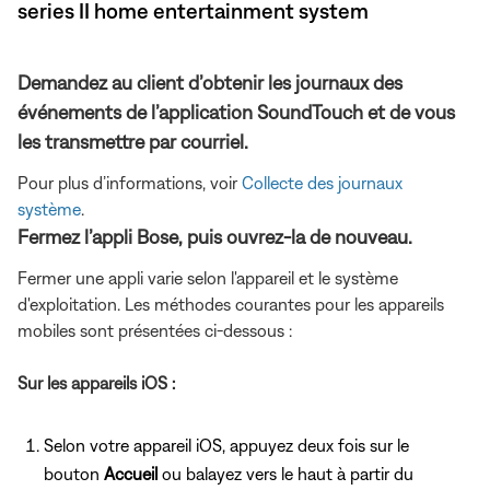
series II home entertainment system
Demandez au client d’obtenir les journaux des
événements de l’application SoundTouch et de vous
les transmettre par courriel.
Pour plus d’informations, voir
Collecte des journaux
système
.
Fermez l’appli Bose, puis ouvrez-la de nouveau.
Fermer une appli varie selon l'appareil et le système
d'exploitation. Les méthodes courantes pour les appareils
mobiles sont présentées ci-dessous :
Sur les appareils iOS :
Selon votre appareil iOS, appuyez deux fois sur le
bouton
Accueil
ou balayez vers le haut à partir du