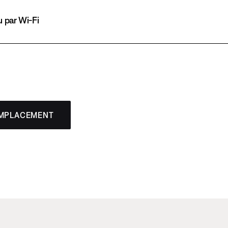
 par Wi-Fi
EMPLACEMENT