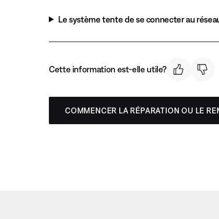
Le système tente de se connecter au réseau
Cette information est-elle utile?
COMMENCER LA RÉPARATION OU LE R