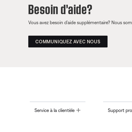
Besoin d’aide?
Vous avez besoin d’aide supplémentaire? Nous somm
COMMUNIQUEZ AVEC NOUS
Toggle
Service à la clientèle
Support pro