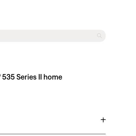
® 535 Series II home