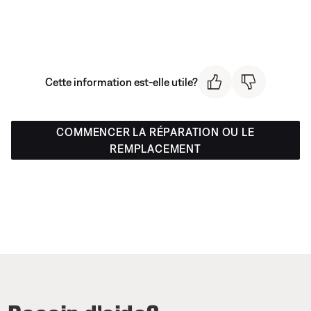
Cette information est-elle utile?
COMMENCER LA RÉPARATION OU LE
REMPLACEMENT