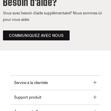
Besoin d’aide?
Vous avez besoin d’aide supplémentaire? Nous sommes ici
pour vous aider.
COMMUNIQUEZ AVEC NOUS
Toggle
Service à la clientèle
Toggle
Support produit