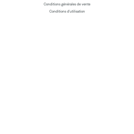
Conditions générales de vente
Conditions d'utilisation