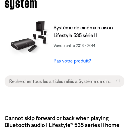
system
Système de cinéma maison
Lifestyle 535 série II
Vendu entre 2013 - 2014
Pas votre produit?
Cannot skip forward or back when playing
Bluetooth audio | Lifestyle® 535 series II home