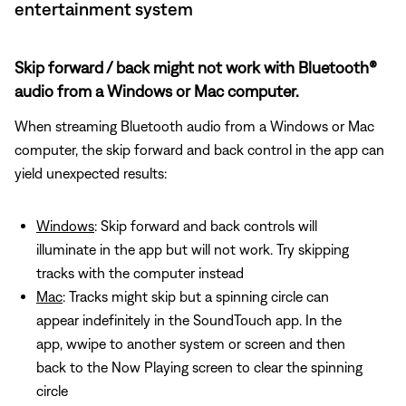
entertainment system
Skip forward / back might not work with Bluetooth®
audio from a Windows or Mac computer.
When streaming Bluetooth audio from a Windows or Mac
computer, the skip forward and back control in the app can
yield unexpected results:
Windows
: Skip forward and back controls will
illuminate in the app but will not work. Try skipping
tracks with the computer instead
Mac
: Tracks might skip but a spinning circle can
appear indefinitely in the SoundTouch app. In the
app, wwipe to another system or screen and then
back to the Now Playing screen to clear the spinning
circle