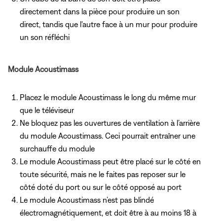
directement dans la pièce pour produire un son
direct, tandis que l'autre face à un mur pour produire
un son réfléchi
Module Acoustimass
Placez le module Acoustimass le long du même mur
que le téléviseur
Ne bloquez pas les ouvertures de ventilation à l’arrière
du module Acoustimass. Ceci pourrait entraîner une
surchauffe du module
Le module Acoustimass peut être placé sur le côté en
toute sécurité, mais ne le faites pas reposer sur le
côté doté du port ou sur le côté opposé au port
Le module Acoustimass n’est pas blindé
électromagnétiquement, et doit être à au moins 18 à