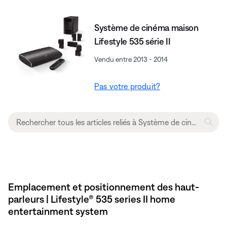
Système de cinéma maison
Lifestyle 535 série II
Vendu entre 2013 - 2014
Pas votre produit?
Emplacement et positionnement des haut-
parleurs | Lifestyle® 535 series II home
entertainment system