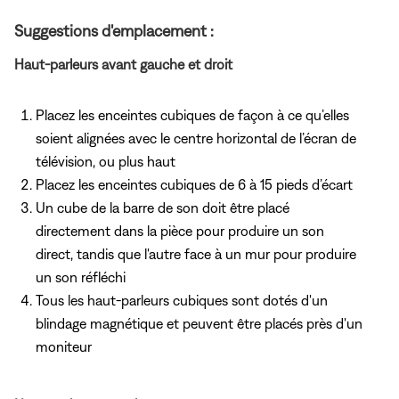
Suggestions d'emplacement :
Haut-parleurs avant gauche et droit
Placez les enceintes cubiques de façon à ce qu’elles
soient alignées avec le centre horizontal de l’écran de
télévision, ou plus haut
Placez les enceintes cubiques de 6 à 15 pieds d’écart
Un cube de la barre de son doit être placé
directement dans la pièce pour produire un son
direct, tandis que l'autre face à un mur pour produire
un son réfléchi
Tous les haut-parleurs cubiques sont dotés d'un
blindage magnétique et peuvent être placés près d'un
moniteur