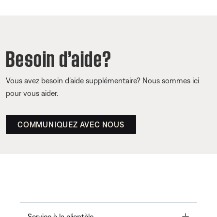
Besoin d’aide?
Vous avez besoin d’aide supplémentaire? Nous sommes ici
pour vous aider.
COMMUNIQUEZ AVEC NOUS
Toggle
Service à la clientèle