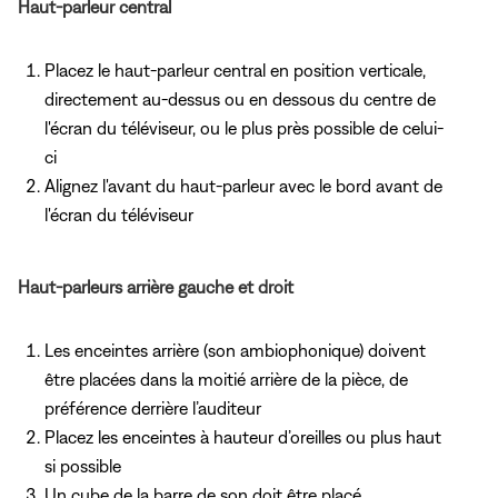
Haut-parleur central
Placez le haut-parleur central en position verticale,
directement au-dessus ou en dessous du centre de
l'écran du téléviseur, ou le plus près possible de celui-
ci
Alignez l'avant du haut-parleur avec le bord avant de
l'écran du téléviseur
Haut-parleurs arrière gauche et droit
Les enceintes arrière (son ambiophonique) doivent
être placées dans la moitié arrière de la pièce, de
préférence derrière l’auditeur
Placez les enceintes à hauteur d’oreilles ou plus haut
si possible
Un cube de la barre de son doit être placé