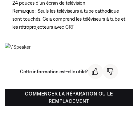
24 pouces d’un écran de télévision
Remarque : Seuls les téléviseurs à tube cathodique
sont touchés. Cela comprend les téléviseurs à tube et
les rétroprojecteurs avec CRT
Cette information est-elle utile?
COMMENCER LA RÉPARATION OU LE
REMPLACEMENT