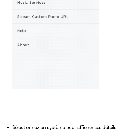
Sélectionnez un système pour afficher ses détails