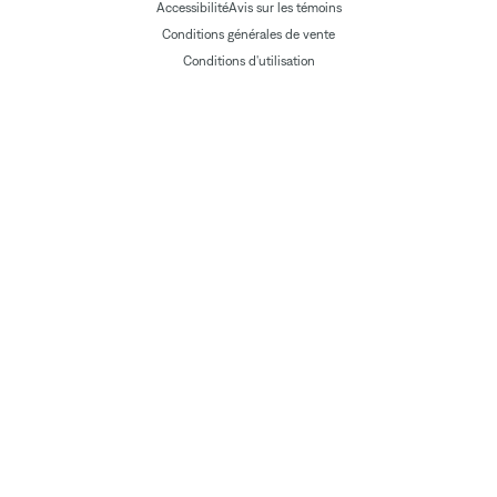
Accessibilité
Avis sur les témoins
Conditions générales de vente
Conditions d'utilisation