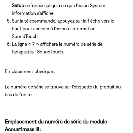
Setup
enfoncée jusqu'à ce que l'écran System
information s'affiche
Sur la télécommande, appuyez sur la flèche vers le
haut pour accéder à l'écran d'information
SoundTouch
La ligne « 7 » affichera le numéro de série de
l'adaptateur SoundTouch
Emplacement physique :
Le numéro de série se trouve sur l'étiquette du produit au
bas de l'unité
Emplacement du numéro de série du module
Acoustimass III :