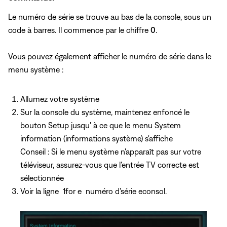
Le numéro de série se trouve au bas de la console, sous un
code à barres. Il commence par le chiffre
0
.
Vous pouvez également afficher le numéro de série dans le
menu système :
Allumez votre système
Sur la console du système, maintenez enfoncé
le
bouton Setup jusqu'
à ce que le menu System
information (informations système) s'affiche
Conseil : Si le menu système n'apparaît pas sur votre
téléviseur, assurez-vous que l'entrée TV correcte est
sélectionnée
Voir la ligne
1for e numéro d'série econsol.