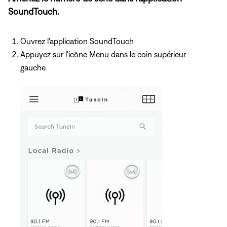
SoundTouch.
Ouvrez l'application SoundTouch
Appuyez
sur l'icône Menu dans le coin supérieur
gauche