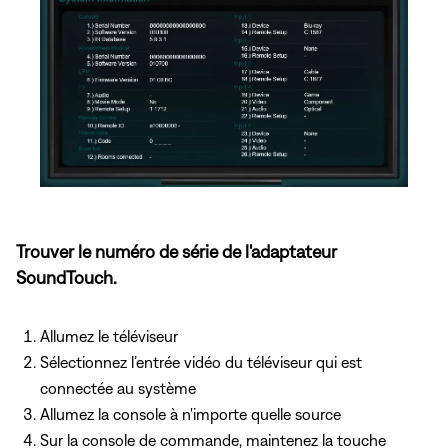
Trouver le numéro de série de l'adaptateur
SoundTouch.
Allumez le téléviseur
Sélectionnez l’entrée vidéo du téléviseur qui est
connectée au système
Allumez la console à n'importe quelle source
Sur la console de commande, maintenez la touche