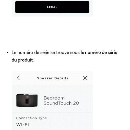
Le numéro de série se trouve sous
le numéro de série
du produit
.