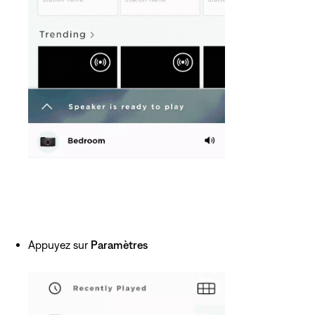
Appuyez sur
Paramètres