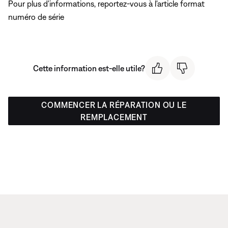
Pour plus d'informations, reportez-vous
à l'article format
numéro de série
Cette information est-elle utile?
COMMENCER LA RÉPARATION OU LE
REMPLACEMENT