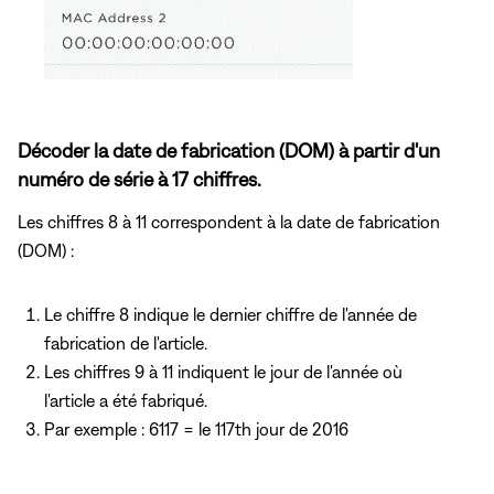
Décoder la date de fabrication (DOM) à partir d'un
numéro de série à 17 chiffres.
Les chiffres 8 à 11 correspondent à la date de fabrication
(DOM) :
Le chiffre 8 indique le dernier chiffre de l'année de
fabrication de l'article.
Les chiffres 9 à 11 indiquent le jour de l'année où
l'article a été fabriqué.
Par exemple : 6117 = le 117th jour de 2016