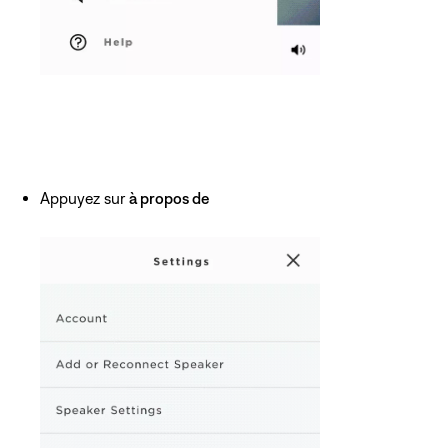
Appuyez sur
à propos de