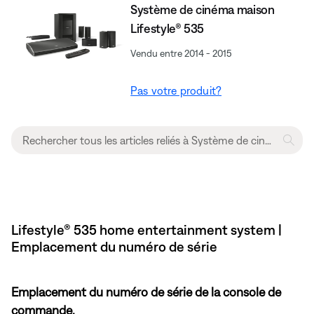
Système de cinéma maison
Lifestyle® 535
Vendu entre 2014 - 2015
Pas votre produit?
Lifestyle® 535 home entertainment system |
Emplacement du numéro de série
Emplacement du numéro de série de la console de
commande.