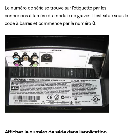
Le numéro de série se trouve sur l'étiquette par les
connexions à l'arrière du module de graves. Il est situé sous le
code à barres et commence par le numéro
0
.
Affichez le numéro de série dans l'application