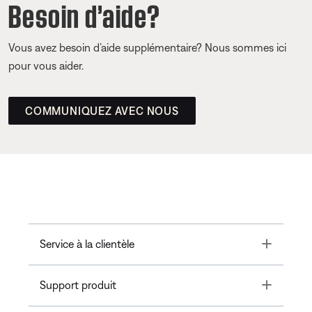
Besoin d’aide?
Vous avez besoin d’aide supplémentaire? Nous sommes ici
pour vous aider.
COMMUNIQUEZ AVEC NOUS
Toggle
Service à la clientèle
Toggle
Support produit