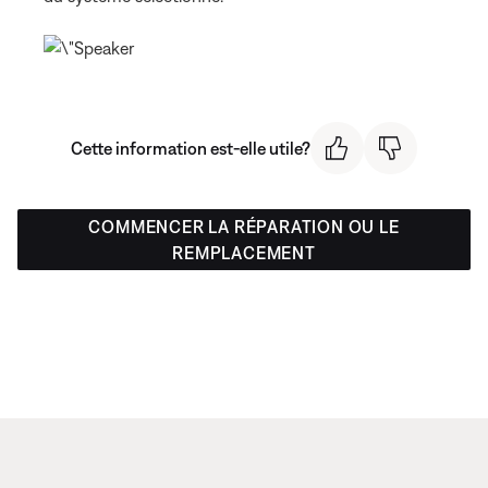
Cette information est-elle utile?
COMMENCER LA RÉPARATION OU LE
REMPLACEMENT