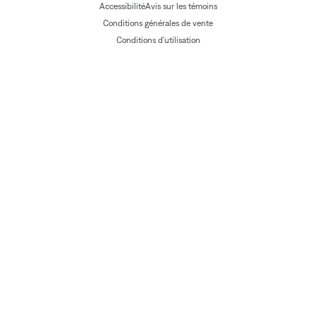
Accessibilité
Avis sur les témoins
Conditions générales de vente
Conditions d'utilisation