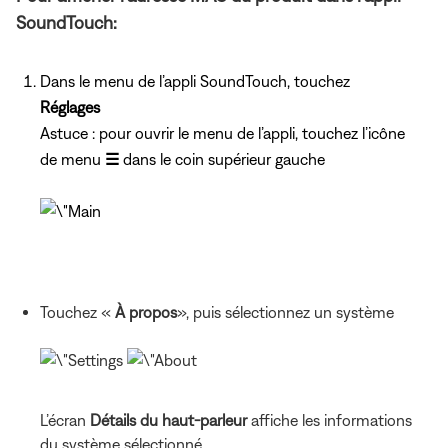
SoundTouch:
Dans le menu de l’appli SoundTouch, touchez
Réglages
Astuce : pour ouvrir le menu de l’appli, touchez l’icône
de menu
☰
dans le coin supérieur gauche
Touchez «
À propos
», puis sélectionnez un système
L’écran
Détails du haut-parleur
affiche les informations
du système sélectionné.