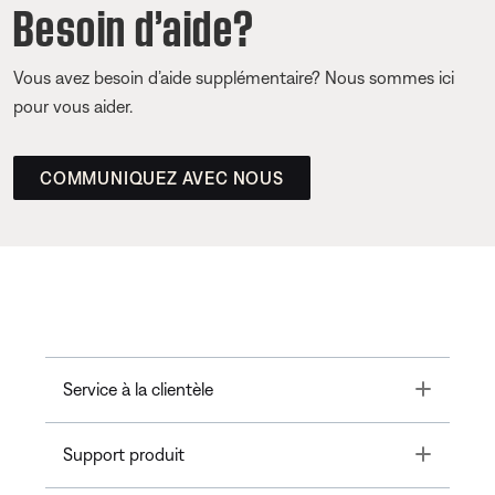
Besoin d’aide?
Vous avez besoin d’aide supplémentaire? Nous sommes ici
pour vous aider.
COMMUNIQUEZ AVEC NOUS
Toggle
Service à la clientèle
Toggle
Support produit