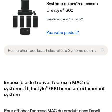
Système de cinéma maison
Lifestyle® 600
Vendu entre 2016 - 2022
Pas votre produit?
Impossible de trouver l’adresse MAC du
système. | Lifestyle® 600 home entertainment
system
Pour afficher l’adresse MAC du produit dans l’appli