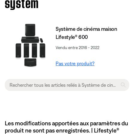
system
Système de cinéma maison
Lifestyle® 600
Vendu entre 2016 - 2022
Pas votre produit?
Les modifications apportées aux paramètres du
produit ne sont pas enregistrées. | Lifestyle®