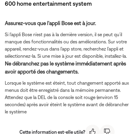
600 home entertainment system
Assurez-vous que l’appli Bose est à jour.
Si l’appli Bose n’est pas à la dernière version, il se peut qu’il
manque des fonctionnalités ou des améliorations. Sur votre
appareil, rendez-vous dans l’app store, recherchez l’appli et
sélectionnez-la. Si une mise à jour est disponible, installez-la.
Ne débranchez pas le système immédiatement après
avoir apporté des changements.
Lorsque le système est éteint, tout changement apporté aux
menus doit être enregistré dans la mémoire permanente.
Attendez que la DEL de la console soit rouge (environ 15
secondes) après avoir éteint le système avant de débrancher
le système
Cette information est-elle utile?