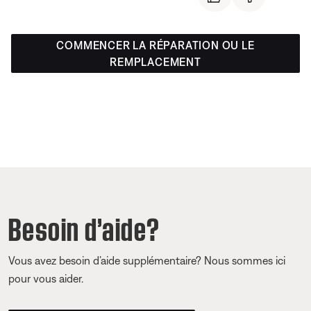
COMMENCER LA RÉPARATION OU LE
REMPLACEMENT
Besoin d’aide?
Vous avez besoin d’aide supplémentaire? Nous sommes ici
pour vous aider.