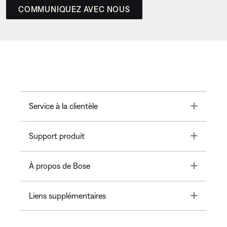
COMMUNIQUEZ AVEC NOUS
Toggle
Service à la clientèle
Toggle
Support produit
Toggle
À propos de Bose
Toggle
Liens supplémentaires