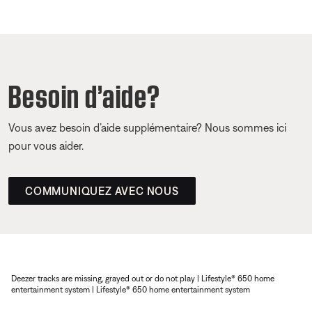
Besoin d’aide?
Vous avez besoin d’aide supplémentaire? Nous sommes ici
pour vous aider.
COMMUNIQUEZ AVEC NOUS
Deezer tracks are missing, grayed out or do not play | Lifestyle® 650 home
entertainment system | Lifestyle® 650 home entertainment system