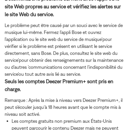
site Web propres au service et vérifiez les alertes sur
le site Web du service.
Le problème peut être causé par un souci avec le service de
musique lui-même. Fermez l’appli Bose et ouvrez
l’application ou le site web du service de musique'pour
vérifier si le problème est présent en utilisant le service
directement, sans Bose. De plus, consultez le site web du
service'pour obtenir des renseignements sur la maintenance
ou d’autres 'communications concernant l’indisponibilité du
service'ou tout autre avis lié au service.
Seuls les comptes Deezer Premium+ sont pris en
charge.
Remarque : Après la mise à niveau vers Deezer Premium+, il
peut s'écouler jusqu'à 18 heures avant que le compte mis à
niveau soit activé.
Les comptes gratuits non premium aux États-Unis
peuvent parcourir le contenu Deezer mais ne peuvent