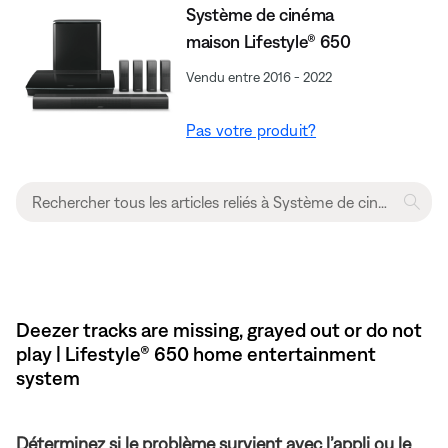
Système de cinéma
maison Lifestyle® 650
Vendu entre 2016 - 2022
Pas votre produit?
Deezer tracks are missing, grayed out or do not
play | Lifestyle® 650 home entertainment
system
Déterminez si le problème survient avec l’appli ou le