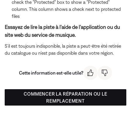
check the "Protected" box to show a "Protected"
column. This column shows a check next to protected
files
Essayez de lire la piste à l’aide de l’application ou du
site web du service de musique.
S’il est toujours indisponible, la piste a peut-être été retirée
du catalogue ou n’est pas disponible dans votre région.
Cette information est-elle utile?
COMMENCER LA RÉPARATION OU LE
REMPLACEMENT