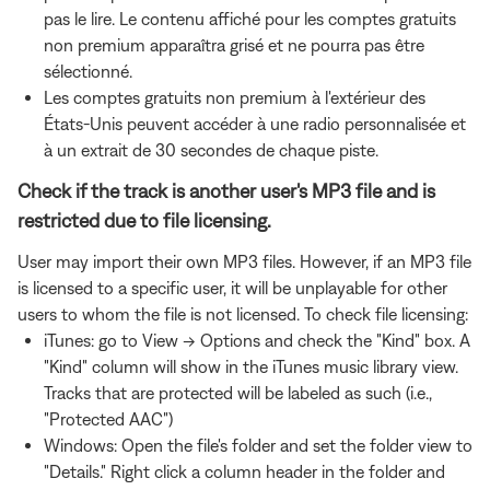
pas le lire. Le contenu affiché pour les comptes gratuits
non premium apparaîtra grisé et ne pourra pas être
sélectionné.
Les comptes gratuits non premium à l'extérieur des
États-Unis peuvent accéder à une radio personnalisée et
à un extrait de 30 secondes de chaque piste.
Check if the track is another user's MP3 file and is
restricted due to file licensing.
User may import their own MP3 files. However, if an MP3 file
is licensed to a specific user, it will be unplayable for other
users to whom the file is not licensed. To check file licensing:
iTunes: go to View -> Options and check the "Kind" box. A
"Kind" column will show in the iTunes music library view.
Tracks that are protected will be labeled as such (i.e.,
"Protected AAC")
Windows: Open the file's folder and set the folder view to
"Details." Right click a column header in the folder and