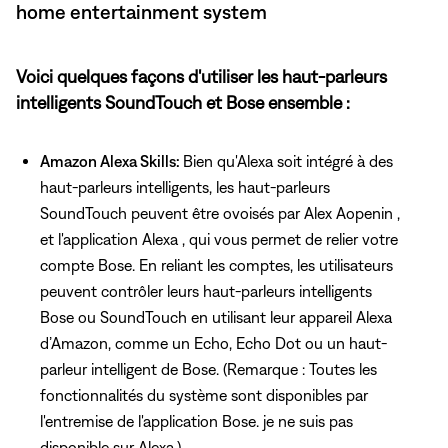
home entertainment system
Voici quelques façons d'utiliser les haut-parleurs
intelligents SoundTouch et Bose ensemble :
Amazon Alexa Skills:
Bien qu'Alexa soit intégré à des
haut-parleurs intelligents, les haut-parleurs
SoundTouch peuvent être ovoisés par Alex Aopenin ,
et l'application Alexa , qui vous permet de relier votre
compte Bose. En reliant les comptes, les utilisateurs
peuvent contrôler leurs haut-parleurs intelligents
Bose ou SoundTouch en utilisant leur appareil Alexa
d’Amazon, comme un Echo, Echo Dot ou un haut-
parleur intelligent de Bose. (Remarque : Toutes les
fonctionnalités du système sont disponibles par
l'entremise de l'application Bose. je ne suis pas
disponible sur Alexa.)