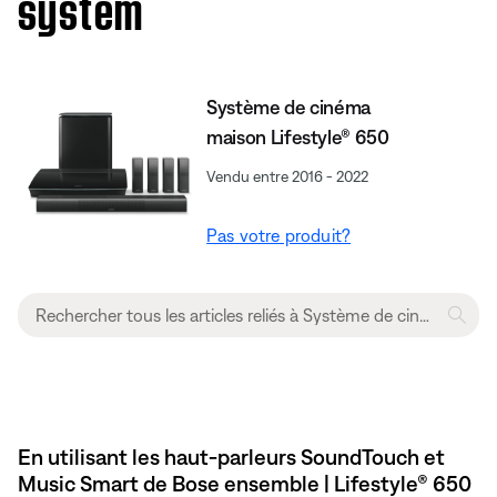
system
Système de cinéma
maison Lifestyle® 650
Vendu entre 2016 - 2022
Pas votre produit?
En utilisant les haut-parleurs SoundTouch et
Music Smart de Bose ensemble | Lifestyle® 650