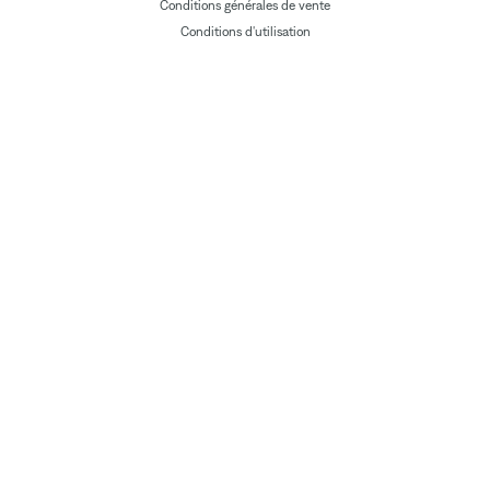
Conditions générales de vente
Conditions d'utilisation