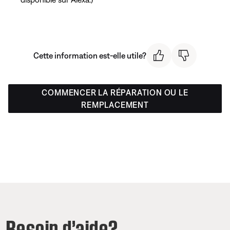
Cette information est-elle utile?
COMMENCER LA RÉPARATION OU LE
REMPLACEMENT
Besoin d’aide?