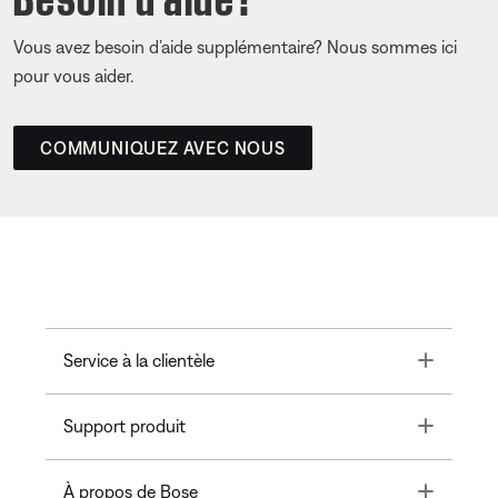
Vous avez besoin d’aide supplémentaire? Nous sommes ici
pour vous aider.
COMMUNIQUEZ AVEC NOUS
Toggle
Service à la clientèle
Toggle
Support produit
Toggle
À propos de Bose