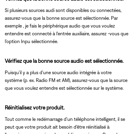
Si plusieurs sources audi sont disponibles ou connectées,
assurez-vous que la bonne source est sélectionnée. Par
exemple , je fais le périphérique audio que vous voulez
entendre est connecté à l'entrée auxiliaire, assurez -vous que
l'option Inpu sélectionnée.
Vérifiez que la bonne source audio est sélectionnée.
Puisqu'il y a plus d'une source audio intégrée à votre
système (p. ex. Radio FM et AM), assurez-vous que la source
que vous voulez entendre est sélectionnée sur le système.
Réinitialisez votre produit.
Tout comme le redémarrage d'un téléphone intelligent, il se
peut que votre produit ait besoin d'être réinitialisé à