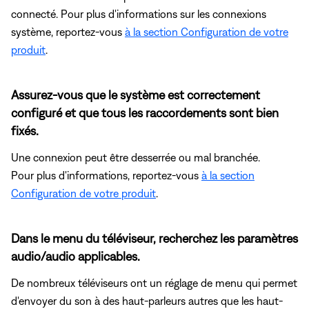
connecté. Pour plus d'informations sur les connexions
système, reportez-vous
à la section Configuration de votre
produit
.
Assurez-vous que le système est correctement
configuré et que tous les raccordements sont bien
fixés.
Une connexion peut être desserrée ou mal branchée.
Pour plus d'informations, reportez-vous
à la section
Configuration de votre produit
.
Dans le menu du téléviseur, recherchez les paramètres
audio/audio applicables.
De nombreux téléviseurs ont un réglage de menu qui permet
d'envoyer du son à des haut-parleurs autres que les haut-