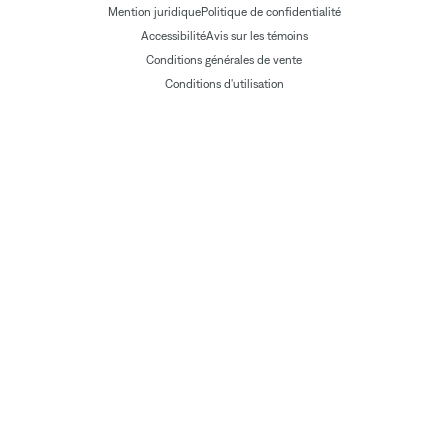
Mention juridique
Politique de confidentialité
Accessibilité
Avis sur les témoins
Conditions générales de vente
Conditions d'utilisation