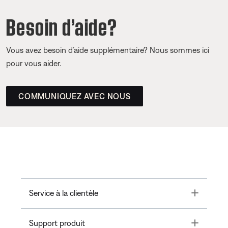
Besoin d’aide?
Vous avez besoin d’aide supplémentaire? Nous sommes ici
pour vous aider.
COMMUNIQUEZ AVEC NOUS
Toggle
Service à la clientèle
Toggle
Support produit