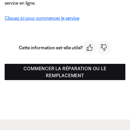
service en ligne.
Cliquez ici pour commencer le service
Cette information est-elle utile?
COMMENCER LA RÉPARATION OU LE
REMPLACEMENT