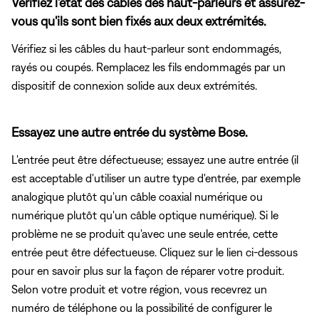
Vérifiez l'état des câbles des haut-parleurs et assurez-
vous qu'ils sont bien fixés aux deux extrémités.
Vérifiez si les câbles du haut-parleur sont endommagés,
rayés ou coupés. Remplacez les fils endommagés par un
dispositif de connexion solide aux deux extrémités.
Essayez une autre entrée du système Bose.
L'entrée peut être défectueuse; essayez une autre entrée (il
est acceptable d'utiliser un autre type d'entrée, par exemple
analogique plutôt qu'un câble coaxial numérique ou
numérique plutôt qu'un câble optique numérique). Si le
problème ne se produit qu'avec une seule entrée, cette
entrée peut être défectueuse. Cliquez sur le lien ci-dessous
pour en savoir plus sur la façon de réparer votre produit.
Selon votre produit et votre région, vous recevrez un
numéro de téléphone ou la possibilité de configurer le