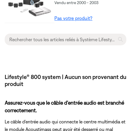
Vendu entre 2000 - 2003
Pas votre produit?
Lifestyle® 800 system | Aucun son provenant du
produit
Assurez-vous que le câble d’entrée audio est branché
correctement.
Le câble d'entrée audio qui connecte le centre multimédia et
le module Acoustimass peut avoir été desserré ou mal