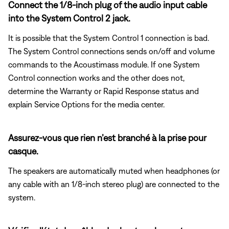
Connect the 1/8-inch plug of the audio input cable
into the System Control 2 jack.
It is possible that the System Control 1 connection is bad.
The System Control connections sends on/off and volume
commands to the Acoustimass module. If one System
Control connection works and the other does not,
determine the Warranty or Rapid Response status and
explain Service Options for the media center.
Assurez-vous que rien n’est branché à la prise pour
casque.
The speakers are automatically muted when headphones (or
any cable with an 1/8-inch stereo plug) are connected to the
system.