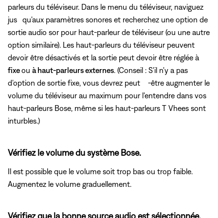
parleurs du téléviseur. Dans le menu du téléviseur, naviguez
jus
qu'aux paramètres sonores et recherchez une option de
sortie audio sor pour haut-parleur de téléviseur (ou une autre
option similaire). Les haut-parleurs du téléviseur peuvent
devoir être désactivés et la sortie peut devoir être réglée à
fixe
ou
à haut-parleurs externes
. (Conseil : S'il n'y a pas
d'option de sortie fixe, vous devrez peut -être augmenter le
volume du téléviseur au maximum pour l'entendre dans vos
haut-parleurs Bose, même si les haut-parleurs T Vhees sont
inturbles.)
Vérifiez le volume du système Bose.
Il est possible que le volume soit trop bas ou trop faible.
Augmentez le volume graduellement.
Vérifiez que la bonne source audio est sélectionnée.