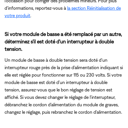
l'occasion pour corriger des problèmes mineurs. Pour plus
d'informations, reportez-vous à
la section Réinitialisation de
votre produit
.
Si votre module de basse a été remplacé par un autre,
déterminez s'il est doté d'un interrupteur à double
tension.
Un module de basse à double tension sera doté d'un
interrupteur rouge près de la prise d'alimentation indiquant si
elle est réglée pour fonctionner sur 115 ou 230 volts. Si votre
module de basse est doté d'un interrupteur à double
tension, assurez-vous que le bon réglage de tension est
affiché. Si vous devez changer le réglage de l'interrupteur,
débranchez le cordon d'alimentation du module de graves,
changez le réglage, puis rebranchez le cordon d'alimentation.