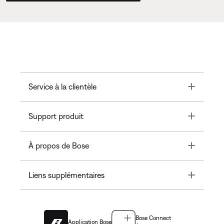
Toggle
Service à la clientèle
Toggle
Support produit
Toggle
À propos de Bose
Toggle
Liens supplémentaires
Bose Connect
Application Bose