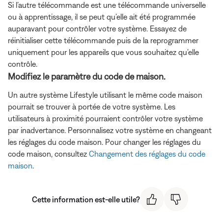
Si l’autre télécommande est une télécommande universelle
ou à apprentissage, il se peut qu’elle ait été programmée
auparavant pour contrôler votre système. Essayez de
réinitialiser cette télécommande puis de la reprogrammer
uniquement pour les appareils que vous souhaitez qu’elle
contrôle.
Modifiez le paramètre du code de maison.
Un autre système Lifestyle utilisant le même code maison
pourrait se trouver à portée de votre système. Les
utilisateurs à proximité pourraient contrôler votre système
par inadvertance. Personnalisez votre système en changeant
les réglages du code maison. Pour changer les réglages du
code maison, consultez
Changement des réglages du code
maison
.
Cette information est-elle utile?