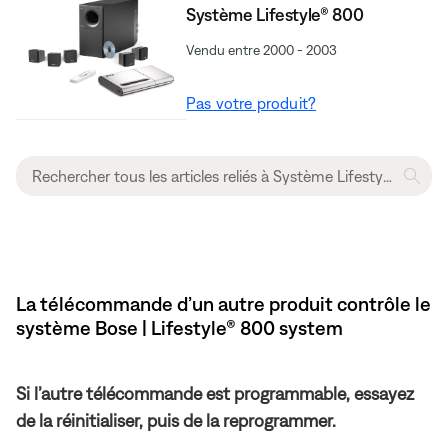
Système Lifestyle® 800
Vendu entre 2000 - 2003
Pas votre produit?
La télécommande d’un autre produit contrôle le
système Bose | Lifestyle® 800 system
Si l’autre télécommande est programmable, essayez
de la réinitialiser, puis de la reprogrammer.