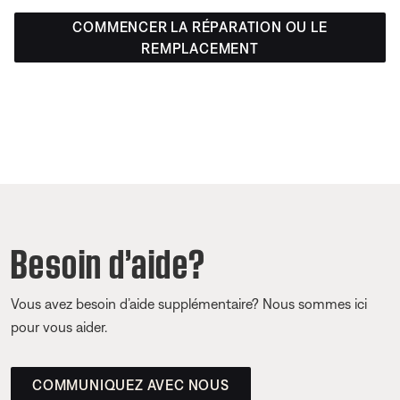
COMMENCER LA RÉPARATION OU LE
REMPLACEMENT
Besoin d’aide?
Vous avez besoin d’aide supplémentaire? Nous sommes ici
pour vous aider.
COMMUNIQUEZ AVEC NOUS