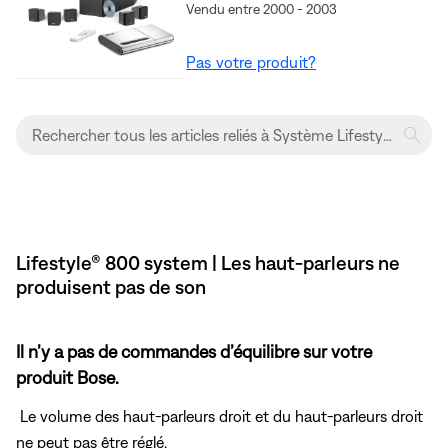
Vendu entre 2000 - 2003
Pas votre produit?
Lifestyle® 800 system | Les haut-parleurs ne
produisent pas de son
Il n’y a pas de commandes d’équilibre sur votre
produit Bose.
Le volume des haut-parleurs droit et du haut-parleurs droit
ne peut pas être réglé.