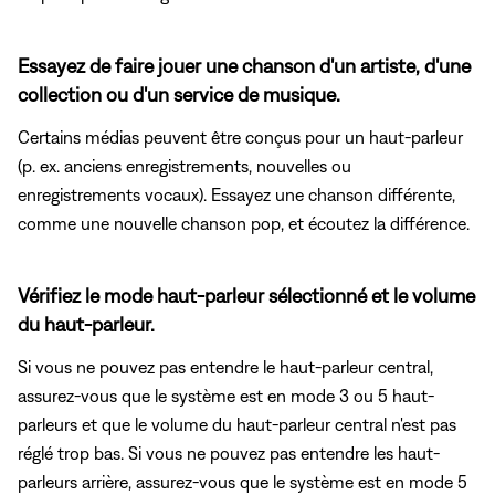
Essayez de faire jouer une chanson d'un artiste, d'une
collection ou d'un service de musique.
Certains médias peuvent être conçus pour un haut-parleur
(p. ex. anciens enregistrements, nouvelles ou
enregistrements vocaux). Essayez une chanson différente,
comme une nouvelle chanson pop, et écoutez la différence.
Vérifiez le mode haut-parleur sélectionné et le volume
du haut-parleur.
Si vous ne pouvez pas entendre le haut-parleur central,
assurez-vous que le système est en mode 3 ou 5 haut-
parleurs et que le volume du haut-parleur central n'est pas
réglé trop bas. Si vous ne pouvez pas entendre les haut-
parleurs arrière, assurez-vous que le système est en mode 5