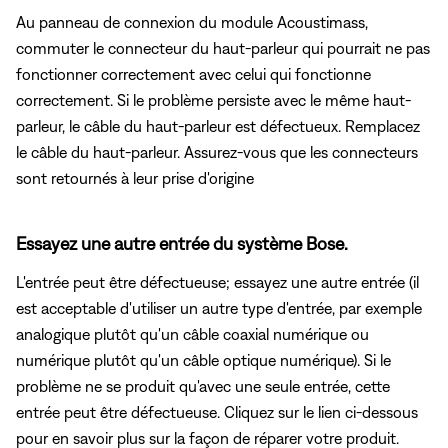
Au panneau de connexion du module Acoustimass,
commuter le connecteur du haut-parleur qui pourrait ne pas
fonctionner correctement avec celui qui fonctionne
correctement. Si le problème persiste avec le même haut-
parleur, le câble du haut-parleur est défectueux. Remplacez
le câble du haut-parleur. Assurez-vous que les connecteurs
sont retournés à leur prise d'origine
Essayez une autre entrée du système Bose.
L'entrée peut être défectueuse; essayez une autre entrée (il
est acceptable d'utiliser un autre type d'entrée, par exemple
analogique plutôt qu'un câble coaxial numérique ou
numérique plutôt qu'un câble optique numérique). Si le
problème ne se produit qu'avec une seule entrée, cette
entrée peut être défectueuse. Cliquez sur le lien ci-dessous
pour en savoir plus sur la façon de réparer votre produit.