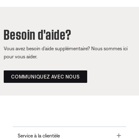
Besoin d’aide?
Vous avez besoin d’aide supplémentaire? Nous sommes ici
pour vous aider.
COMMUNIQUEZ AVEC NOUS
Toggle
Service à la clientèle