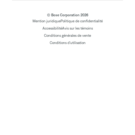
© Bose Corporation 2026
Mention juridique
Politique de confidentialité
Accessibilité
Avis sur les témoins
Conditions générales de vente
Conditions d'utilisation