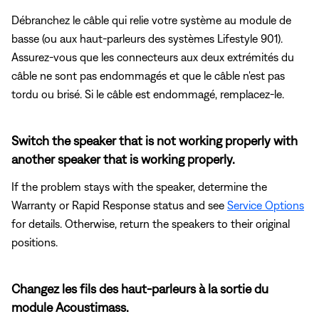
Débranchez le câble qui relie votre système au module de
basse (ou aux haut-parleurs des systèmes Lifestyle 901).
Assurez-vous que les connecteurs aux deux extrémités du
câble ne sont pas endommagés et que le câble n'est pas
tordu ou brisé. Si le câble est endommagé, remplacez-le.
Switch the speaker that is not working properly with
another speaker that is working properly.
If the problem stays with the speaker, determine the
Warranty or Rapid Response status and see
Service Options
for details. Otherwise, return the speakers to their original
positions.
Changez les fils des haut-parleurs à la sortie du
module Acoustimass.