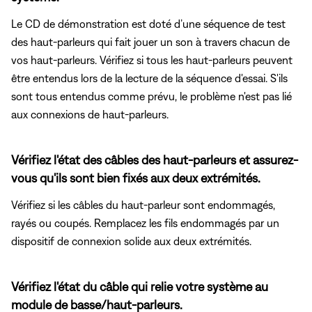
Le CD de démonstration est doté d’une séquence de test
des haut-parleurs qui fait jouer un son à travers chacun de
vos haut-parleurs. Vérifiez si tous les haut-parleurs peuvent
être entendus lors de la lecture de la séquence d'essai. S'ils
sont tous entendus comme prévu, le problème n'est pas lié
aux connexions de haut-parleurs.
Vérifiez l'état des câbles des haut-parleurs et assurez-
vous qu'ils sont bien fixés aux deux extrémités.
Vérifiez si les câbles du haut-parleur sont endommagés,
rayés ou coupés. Remplacez les fils endommagés par un
dispositif de connexion solide aux deux extrémités.
Vérifiez l'état du câble qui relie votre système au
module de basse/haut-parleurs.