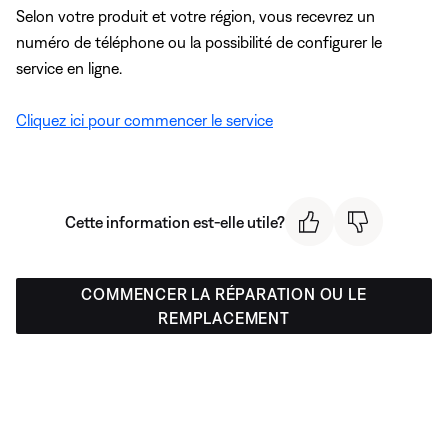
Selon votre produit et votre région, vous recevrez un
numéro de téléphone ou la possibilité de configurer le
service en ligne.
Cliquez ici pour commencer le service
Cette information est-elle utile?
COMMENCER LA RÉPARATION OU LE
REMPLACEMENT