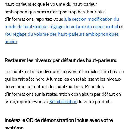
haut-parleurs et que le volume du haut-parleur
ambiophonique arrière n'est pas trop bas. Pour plus
d'informations, reportez-vous
à la section modification du
mode de haut-parleur
,
réglage du volume du canal central
et
/ou réglage du volume des haut-parleurs ambiophoniques
arrière
.
Restaurer les niveaux par défaut des haut-parleurs.
Les haut-parleurs individuels peuvent être réglés trop bas, ce
qui les fait s'éteindre. Allumez-les en rétablissant les niveaux
de volume par défaut des haut-parleurs. Pour plus
d'informations sur la restauration des valeurs par défaut en
usine, reportez-vous à
Réinitialisation
de votre produit .
Insérez le CD de démonstration inclus avec votre
système.