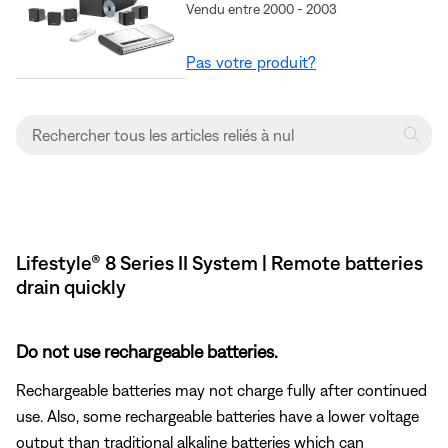
Vendu entre 2000 - 2003
Pas votre produit?
Lifestyle® 8 Series II System | Remote batteries
drain quickly
Do not use rechargeable batteries.
Rechargeable batteries may not charge fully after continued
use. Also, some rechargeable batteries have a lower voltage
output than traditional alkaline batteries which can