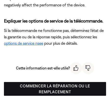
negatively affect the performance of the device.
Expliquer les options de service de la télécommande.
Si la télécommande ne fonctionne pas, déterminez l'état de
la garantie ou de la réponse rapide, puis sélectionnez les
options de service nsee
pour plus de détails.
Cette information est-elle utile?
COMMENCER LA RÉPARATION OU LE
REMPLACEMENT