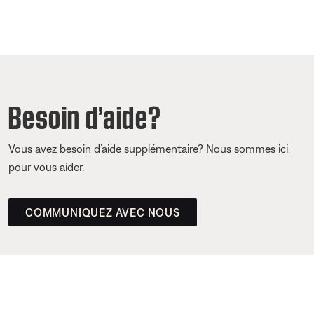
Besoin d’aide?
Vous avez besoin d’aide supplémentaire? Nous sommes ici
pour vous aider.
COMMUNIQUEZ AVEC NOUS