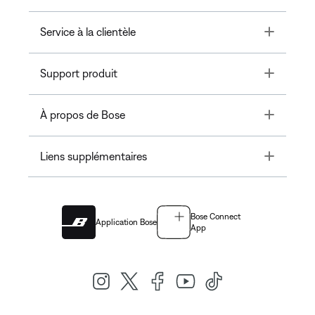
Toggle
Service à la clientèle
Toggle
Support produit
Toggle
À propos de Bose
Toggle
Liens supplémentaires
Bose Connect
Application Bose
App