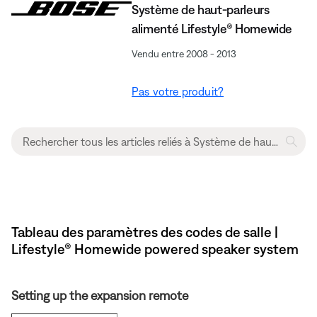
Système de haut-parleurs
alimenté Lifestyle® Homewide
Vendu entre 2008 - 2013
Pas votre produit?
Tableau des paramètres des codes de salle |
Lifestyle® Homewide powered speaker system
Setting up the expansion remote