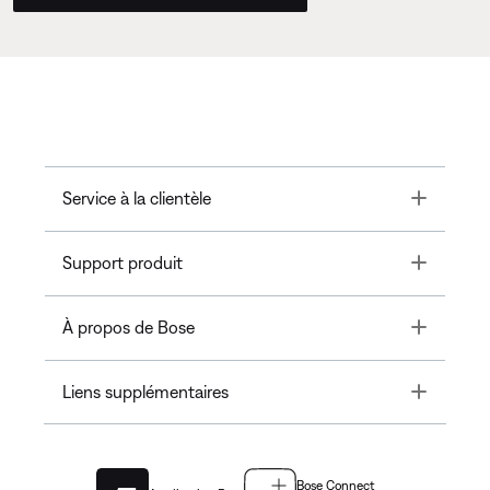
Toggle
Service à la clientèle
Toggle
Support produit
Toggle
À propos de Bose
Toggle
Liens supplémentaires
Bose Connect