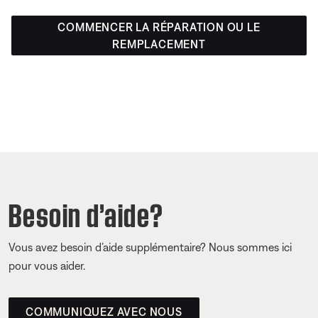
COMMENCER LA RÉPARATION OU LE
REMPLACEMENT
Besoin d’aide?
Vous avez besoin d’aide supplémentaire? Nous sommes ici
pour vous aider.
COMMUNIQUEZ AVEC NOUS