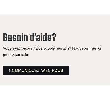
Besoin d’aide?
Vous avez besoin d’aide supplémentaire? Nous sommes ici
pour vous aider.
COMMUNIQUEZ AVEC NOUS