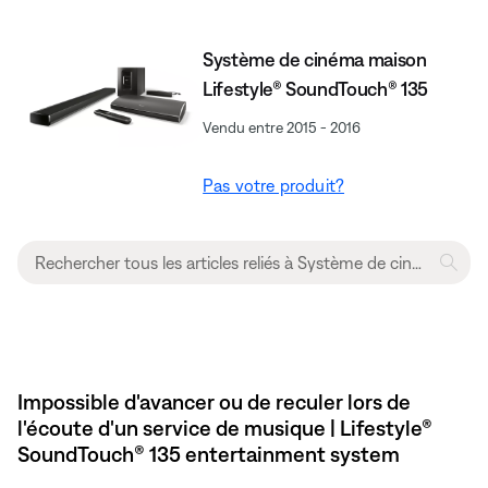
Système de cinéma maison
Lifestyle® SoundTouch® 135
Vendu entre 2015 - 2016
Pas votre produit?
Impossible d'avancer ou de reculer lors de
l'écoute d'un service de musique | Lifestyle®
SoundTouch® 135 entertainment system