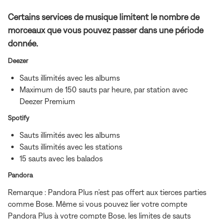
Certains services de musique limitent le nombre de
morceaux que vous pouvez passer dans une période
donnée.
Deezer
Sauts illimités avec les albums
Maximum de 150 sauts par heure, par station avec
Deezer Premium
Spotify
Sauts illimités avec les albums
Sauts illimités avec les stations
15 sauts avec les balados
Pandora
Remarque : Pandora Plus n’est pas offert aux tierces parties
comme Bose. Même si vous pouvez lier votre compte
Pandora Plus à votre compte Bose, les limites de sauts