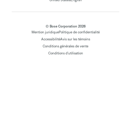
United States
English
© Bose Corporation 2026
Mention juridique
Politique de confidentialité
Accessibilité
Avis sur les témoins
Conditions générales de vente
Conditions d'utilisation