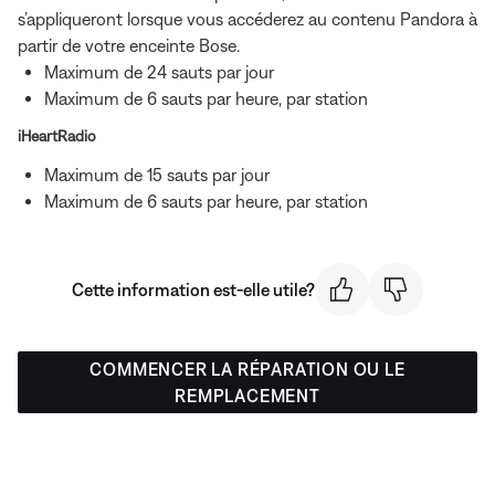
s’appliqueront lorsque vous accéderez au contenu Pandora à
partir de votre enceinte Bose.
Maximum de 24 sauts par jour
Maximum de 6 sauts par heure, par station
iHeartRadio
Maximum de 15 sauts par jour
Maximum de 6 sauts par heure, par station
Cette information est-elle utile?
COMMENCER LA RÉPARATION OU LE
REMPLACEMENT