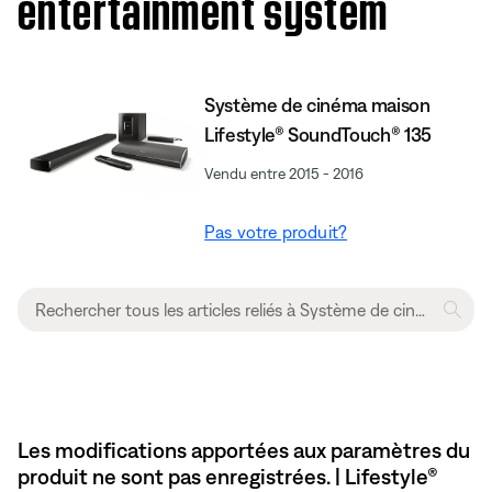
entertainment system
Système de cinéma maison
Lifestyle® SoundTouch® 135
Vendu entre 2015 - 2016
Pas votre produit?
Les modifications apportées aux paramètres du
produit ne sont pas enregistrées. | Lifestyle®