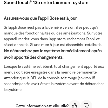
SoundTouch® 135 entertainment system
Assurez-vous que l’appli Bose est à jour.
Si l’appli Bose n’est pas à la dernière version, il se peut qu’il
manque des fonctionnalités ou des améliorations. Sur votre
appareil, rendez-vous dans l’app store, recherchez l’appli et
sélectionnez-la. Si une mise à jour est disponible, installez-la.
Ne débranchez pas le système immédiatement après
avoir apporté des changements.
Lorsque le système est éteint, tout changement apporté aux
menus doit être enregistré dans la mémoire permanente.
Attendez que la DEL de la console soit rouge (environ 15
secondes) après avoir éteint le système avant de débrancher
le système
Cette information est-elle utile?