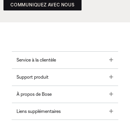
COMMUNIQUEZ AVEC NOUS
Toggle
Service à la clientèle
Toggle
Support produit
Toggle
À propos de Bose
Toggle
Liens supplémentaires