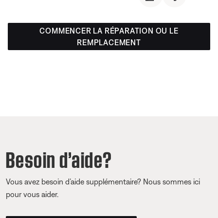
COMMENCER LA RÉPARATION OU LE
REMPLACEMENT
Besoin d’aide?
Vous avez besoin d’aide supplémentaire? Nous sommes ici
pour vous aider.