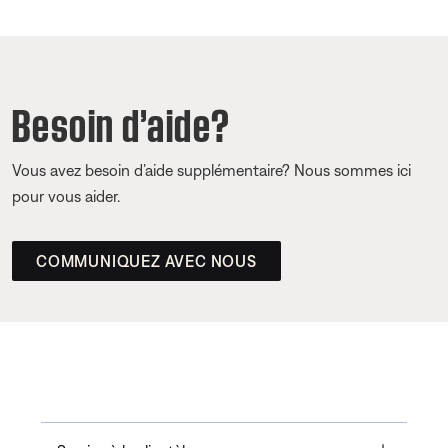
Besoin d’aide?
Vous avez besoin d’aide supplémentaire? Nous sommes ici
pour vous aider.
COMMUNIQUEZ AVEC NOUS