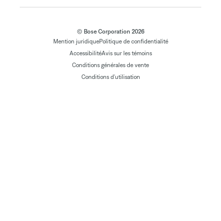
© Bose Corporation 2026
Mention juridique
Politique de confidentialité
Accessibilité
Avis sur les témoins
Conditions générales de vente
Conditions d'utilisation