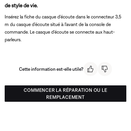
de style de vie.
Insérez la fiche du casque d'écoute dans le connecteur 3,5
m du casque d'écoute situé à l'avant de la console de
commande. Le casque d'écoute se connecte aux haut-
parleurs.
Cette information est-elle utile?
COMMENCER LA RÉPARATION OU LE
REMPLACEMENT