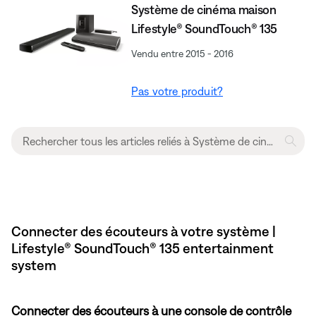
Système de cinéma maison
Lifestyle® SoundTouch® 135
Vendu entre 2015 - 2016
Pas votre produit?
Connecter des écouteurs à votre système |
Lifestyle® SoundTouch® 135 entertainment
system
Connecter des écouteurs à une console de contrôle