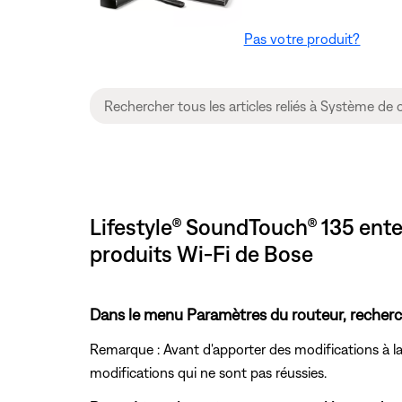
Pas votre produit?
Lifestyle® SoundTouch® 135 ent
produits Wi-Fi de Bose
Dans le menu Paramètres du routeur, recherc
Remarque : Avant d'apporter des modifications à la
modifications qui ne sont pas réussies.