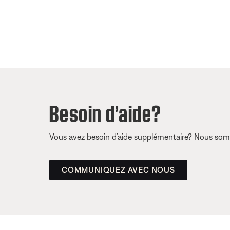
Besoin d’aide?
Vous avez besoin d’aide supplémentaire? Nous somm
COMMUNIQUEZ AVEC NOUS