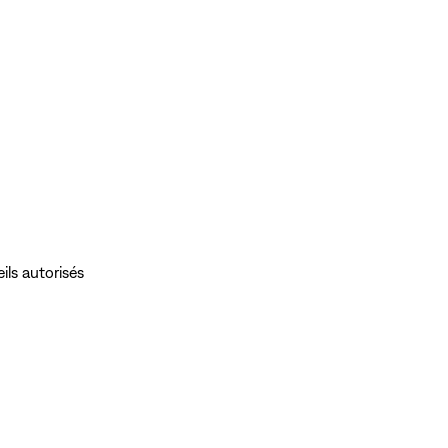
ils autorisés