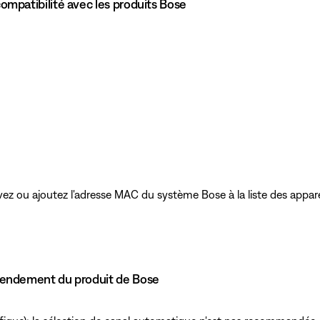
mpatibilité avec les produits Bose
ez ou ajoutez l'adresse MAC du système Bose à la liste des appare
rendement du produit de Bose