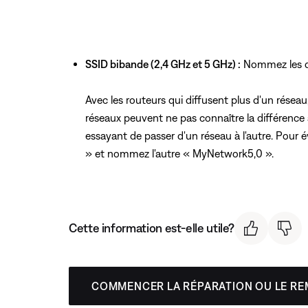
SSID bibande (2,4 GHz et 5 GHz) :
Nommez les d
Avec les routeurs qui diffusent plus d'un résea
réseaux peuvent ne pas connaître la différence
essayant de passer d'un réseau à l'autre. Pour 
» et nommez l'autre « MyNetwork5,0 ».
Cette information est-elle utile?
COMMENCER LA RÉPARATION OU LE R