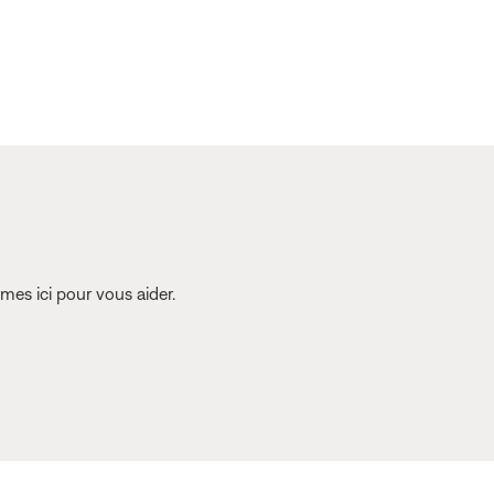
es ici pour vous aider.