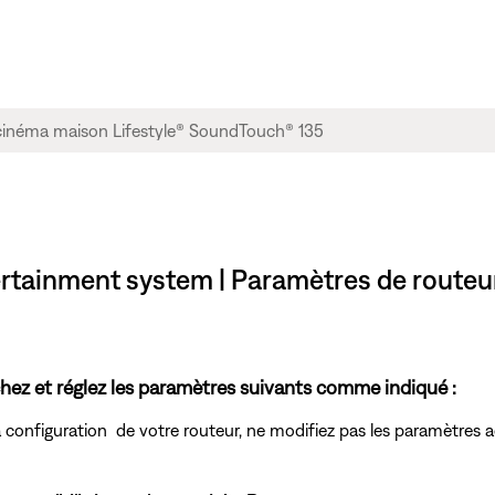
ertainment system | Paramètres de route
hez et réglez les paramètres suivants comme indiqué :
 configuration de votre routeur, ne modifiez pas les paramètres ac