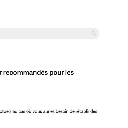
ur recommandés pour les
tuels au cas où vous auriez besoin de rétablir des