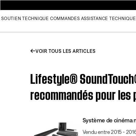
SOUTIEN TECHNIQUE
COMMANDES
ASSISTANCE TECHNIQUE
VOIR TOUS LES ARTICLES
Lifestyle® SoundTouch®
recommandés pour les p
Système de cinéma m
Vendu entre 2015 - 201