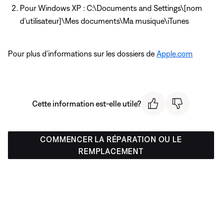
Pour Windows XP : C:\Documents and Settings\[nom
d'utilisateur]\Mes documents\Ma musique\iTunes
Pour plus d’informations sur les dossiers de
Apple.com
Cette information est-elle utile?
COMMENCER LA RÉPARATION OU LE
REMPLACEMENT