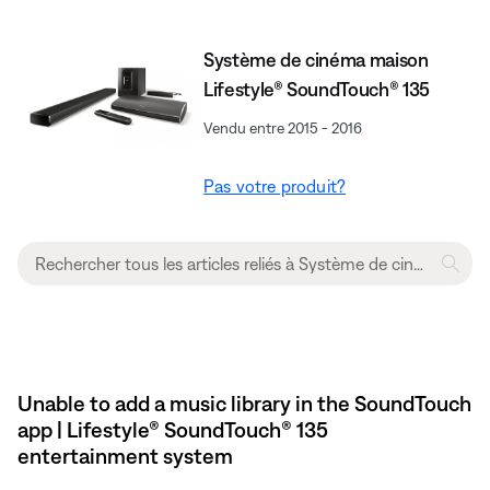
Système de cinéma maison
Lifestyle® SoundTouch® 135
Vendu entre 2015 - 2016
Pas votre produit?
Unable to add a music library in the SoundTouch
app | Lifestyle® SoundTouch® 135
entertainment system