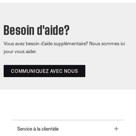
Besoin d’aide?
Vous avez besoin d’aide supplémentaire? Nous sommes ici
pour vous aider.
COMMUNIQUEZ AVEC NOUS
Toggle
Service à la clientèle