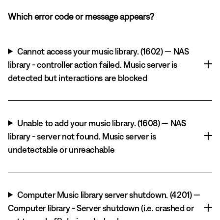
Which error code or message appears?
Cannot access your music library. (1602) — NAS
library - controller action failed. Music server is
detected but interactions are blocked
Unable to add your music library. (1608) — NAS
library - server not found. Music server is
undetectable or unreachable
Computer Music library server shutdown. (4201) —
Computer library - Server shutdown (i.e. crashed or