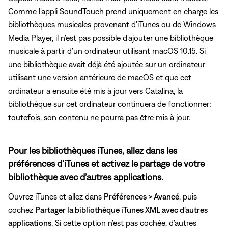
Comme l'appli SoundTouch prend uniquement en charge les
bibliothèques musicales provenant d’iTunes ou de Windows
Media Player, il n'est pas possible d'ajouter une bibliothèque
musicale à partir d'un ordinateur utilisant macOS 10.15. Si
une bibliothèque avait déjà été ajoutée sur un ordinateur
utilisant une version antérieure de macOS et que cet
ordinateur a ensuite été mis à jour vers Catalina, la
bibliothèque sur cet ordinateur continuera de fonctionner;
toutefois, son contenu ne pourra pas être mis à jour.
Pour les bibliothèques iTunes, allez dans les
préférences d’iTunes et activez le partage de votre
bibliothèque avec d’autres applications.
Ouvrez iTunes et allez dans
Préférences > Avancé
, puis
cochez
Partager la bibliothèque iTunes XML avec d'autres
applications
. Si cette option n'est pas cochée, d'autres