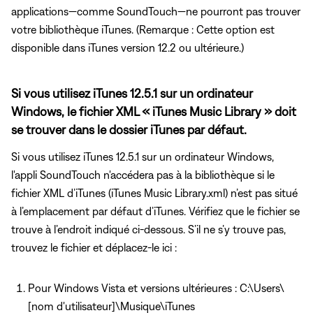
applications—comme SoundTouch—ne pourront pas trouver
votre bibliothèque iTunes. (Remarque : Cette option est
disponible dans iTunes version 12.2 ou ultérieure.)
Si vous utilisez iTunes 12.5.1 sur un ordinateur
Windows, le fichier XML « iTunes Music Library » doit
se trouver dans le dossier iTunes par défaut.
Si vous utilisez iTunes 12.5.1 sur un ordinateur Windows,
l'appli SoundTouch n'accédera pas à la bibliothèque si le
fichier XML d’iTunes (iTunes Music Library.xml) n’est pas situé
à l’emplacement par défaut d’iTunes. Vérifiez que le fichier se
trouve à l’endroit indiqué ci-dessous. S’il ne s’y trouve pas,
trouvez le fichier et déplacez-le ici :
Pour Windows Vista et versions ultérieures : C:\Users\
[nom d'utilisateur]\Musique\iTunes