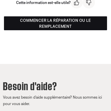
Cette information est-elle utile?
COMMENCER LA RÉPARATION OU LE
REMPLACEMENT
Besoin d’aide?
Vous avez besoin d’aide supplémentaire? Nous sommes ici
pour vous aider.