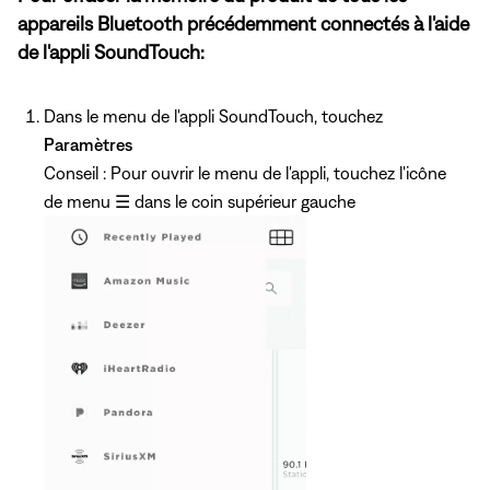
appareils Bluetooth précédemment connectés à l'aide
de l'appli SoundTouch:
Dans le menu de l'appli SoundTouch, touchez
Paramètres
Conseil : Pour ouvrir le menu de l'appli, touchez l'icône
de menu
☰
dans le coin supérieur gauche