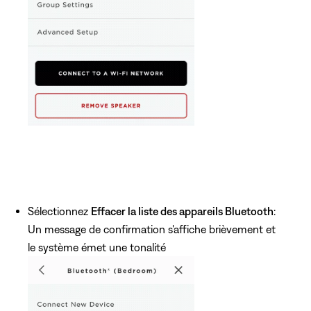
Sélectionnez
Effacer la liste des appareils Bluetooth
:
Un message de confirmation s'affiche brièvement et
le système émet une tonalité