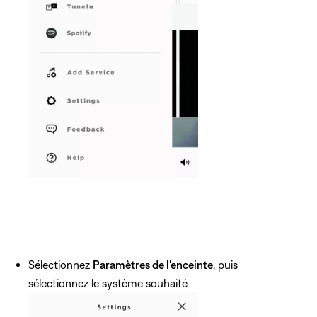
Sélectionnez
Paramètres de l'enceinte
, puis
sélectionnez le système souhaité