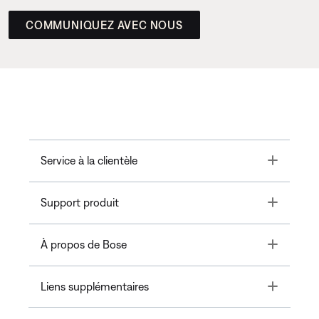
COMMUNIQUEZ AVEC NOUS
Toggle
Service à la clientèle
Toggle
Support produit
Toggle
À propos de Bose
Toggle
Liens supplémentaires