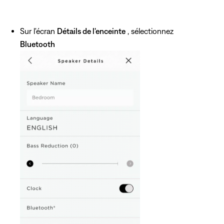
Sur l'écran
Détails de l'enceinte
, sélectionnez
Bluetooth