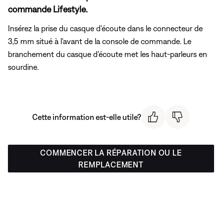
commande Lifestyle.
Insérez la prise du casque d'écoute dans le connecteur de
3,5 mm situé à l'avant de la console de commande. Le
branchement du casque d'écoute met les haut-parleurs en
sourdine.
Cette information est-elle utile?
COMMENCER LA RÉPARATION OU LE
REMPLACEMENT