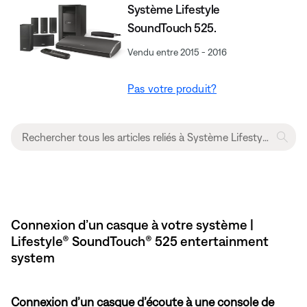
Système Lifestyle
SoundTouch 525.
Vendu entre 2015 - 2016
Pas votre produit?
Connexion d’un casque à votre système |
Lifestyle® SoundTouch® 525 entertainment
system
Connexion d’un casque d’écoute à une console de