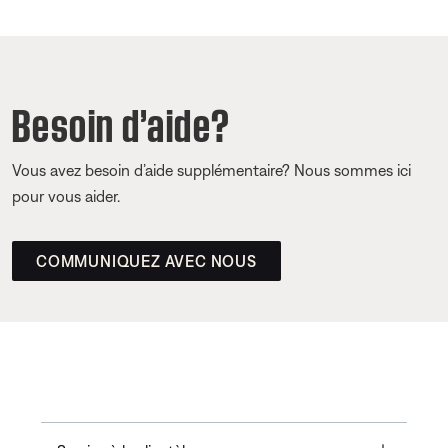
Besoin d’aide?
Vous avez besoin d’aide supplémentaire? Nous sommes ici
pour vous aider.
COMMUNIQUEZ AVEC NOUS