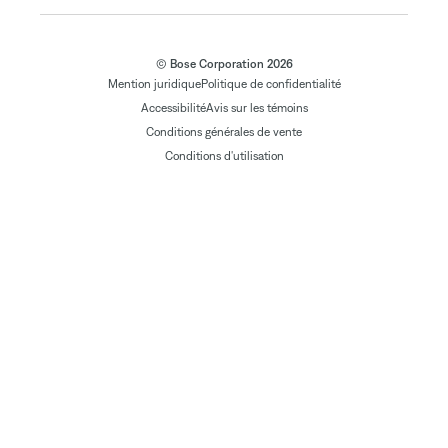
© Bose Corporation 2026
Mention juridique
Politique de confidentialité
Accessibilité
Avis sur les témoins
Conditions générales de vente
Conditions d'utilisation