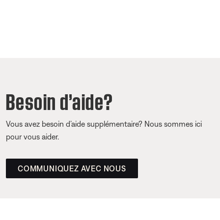
Besoin d’aide?
Vous avez besoin d’aide supplémentaire? Nous sommes ici
pour vous aider.
COMMUNIQUEZ AVEC NOUS