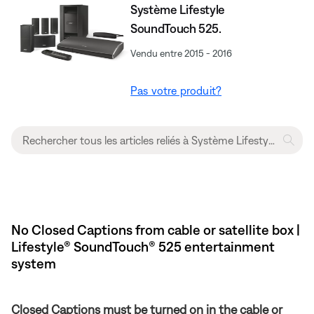
Système Lifestyle
SoundTouch 525.
Vendu entre 2015 - 2016
Pas votre produit?
No Closed Captions from cable or satellite box |
Lifestyle® SoundTouch® 525 entertainment
system
Closed Captions must be turned on in the cable or