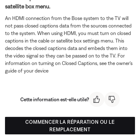
satellite box menu.
An HDMI connection from the Bose system to the TV will
not pass closed captions data from the sources connected
to the system. When using HDMI, you must turn on closed
captions in the cable or satellite box settings menu. This
decodes the closed captions data and embeds them into
the video signal so they can be passed on to the TV. For
information on turning on Closed Captions, see the owner's
guide of your device
Cette information est-elle utile?
COMMENCER LA RÉPARATION OU LE
REMPLACEMENT