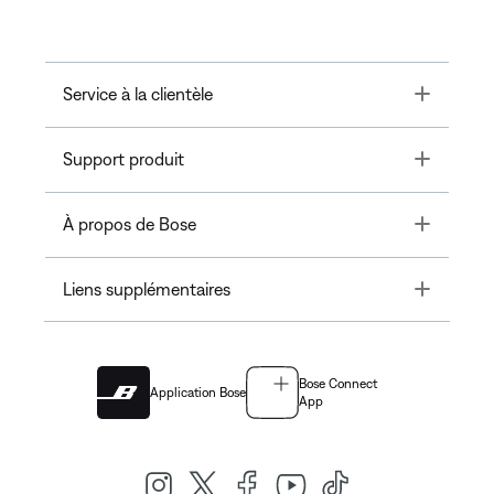
Toggle
Service à la clientèle
Toggle
Support produit
Toggle
À propos de Bose
Toggle
Liens supplémentaires
Bose Connect
Application Bose
App