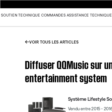
SOUTIEN TECHNIQUE
COMMANDES
ASSISTANCE TECHNIQUE
VOIR TOUS LES ARTICLES
Diffuser QQMusic sur 
entertainment system
Système Lifestyle S
Vendu entre 2015 - 201