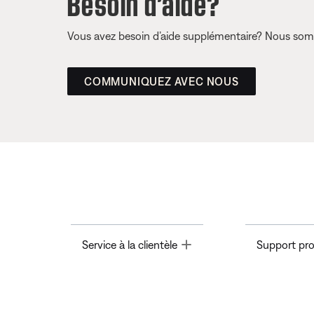
Besoin d’aide?
Vous avez besoin d’aide supplémentaire? Nous somm
COMMUNIQUEZ AVEC NOUS
Toggle
Service à la clientèle
Support pro