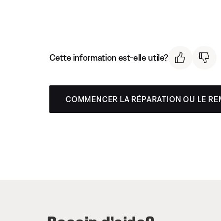
Cette information est-elle utile?
COMMENCER LA RÉPARATION OU LE R