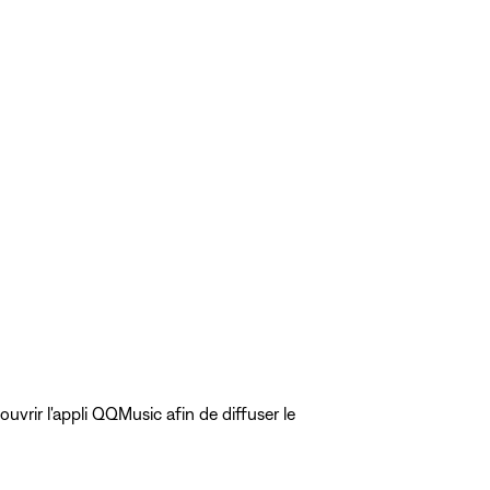
vrir l'appli QQMusic afin de diffuser le