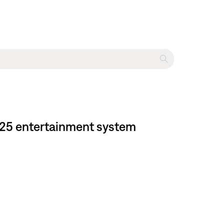
525 entertainment system