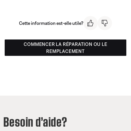
Cette information est-elle utile?
COMMENCER LA RÉPARATION OU LE
REMPLACEMENT
Besoin d’aide?