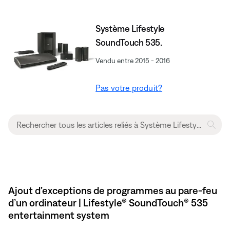
Système Lifestyle
SoundTouch 535.
Vendu entre 2015 - 2016
Pas votre produit?
Ajout d’exceptions de programmes au pare-feu
d’un ordinateur | Lifestyle® SoundTouch® 535
entertainment system