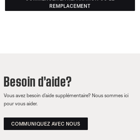
REMPLACEMENT
Besoin d’aide?
Vous avez besoin d’aide supplémentaire? Nous sommes ici
pour vous aider.
COMMUNIQUEZ AVEC NOUS