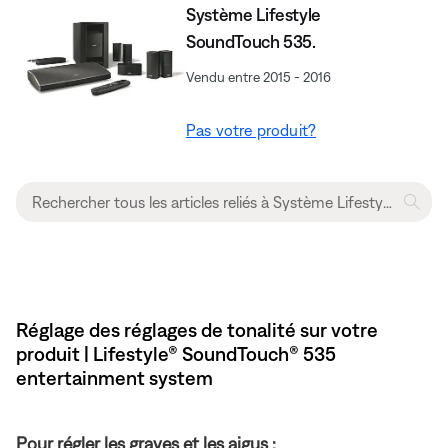
Système Lifestyle
SoundTouch 535.
Vendu entre 2015 - 2016
Pas votre produit?
Réglage des réglages de tonalité sur votre
produit | Lifestyle® SoundTouch® 535
entertainment system
Pour régler les graves et les aigus :