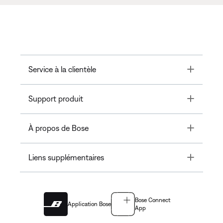
Toggle
Service à la clientèle
Toggle
Support produit
Toggle
À propos de Bose
Toggle
Liens supplémentaires
Bose Connect
Application Bose
App