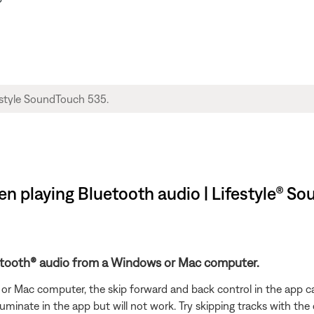
en playing Bluetooth audio | Lifestyle® 
uetooth® audio from a Windows or Mac computer.
 Mac computer, the skip forward and back control in the app can
illuminate in the app but will not work. Try skipping tracks with th