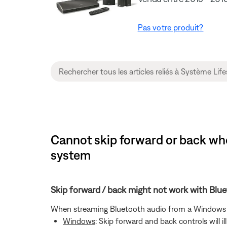
Pas votre produit?
Cannot skip forward or back wh
system
Skip forward / back might not work with Bl
When streaming Bluetooth audio from a Windows or
Windows
: Skip forward and back controls will 