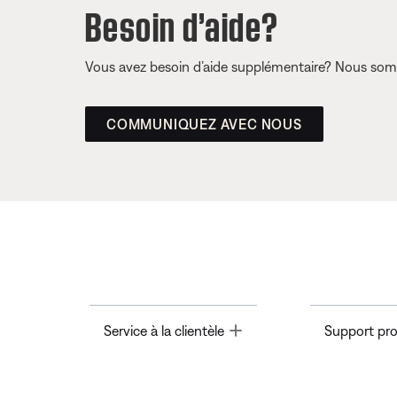
Besoin d’aide?
Vous avez besoin d’aide supplémentaire? Nous somm
COMMUNIQUEZ AVEC NOUS
Toggle
Service à la clientèle
Support pro