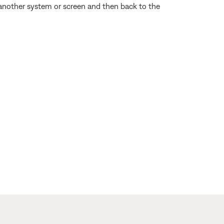
o another system or screen and then back to the