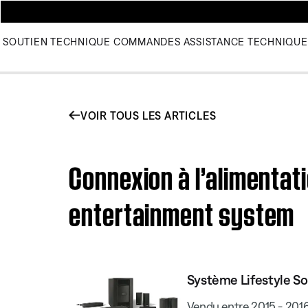
SOUTIEN TECHNIQUE
COMMANDES
ASSISTANCE TECHNIQUE
VOIR TOUS LES ARTICLES
Connexion à l’alimentat
entertainment system
Système Lifestyle S
Vendu entre 2015 - 201