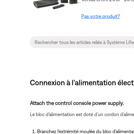
Pas votre produit?
Connexion à l’alimentation élec
Attach the control console power supply.
Le bloc d’alimentation est doté d’un cordon d’alime
Branchez l'extrémité moulée du bloc d'alimentat