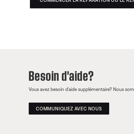
Besoin d’aide?
Vous avez besoin d’aide supplémentaire? Nous somm
COMMUNIQUEZ AVEC NOUS