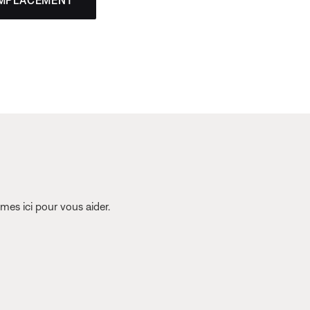
es ici pour vous aider.