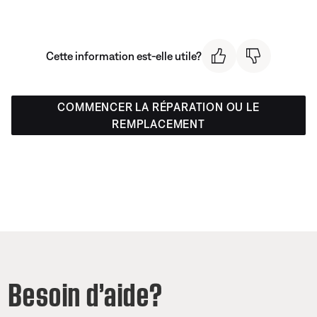
Cette information est-elle utile?
COMMENCER LA RÉPARATION OU LE
REMPLACEMENT
Besoin d’aide?