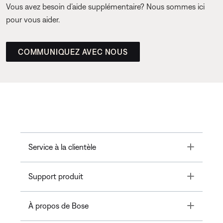
Vous avez besoin d’aide supplémentaire? Nous sommes ici
pour vous aider.
COMMUNIQUEZ AVEC NOUS
Toggle
Service à la clientèle
Toggle
Support produit
Toggle
À propos de Bose