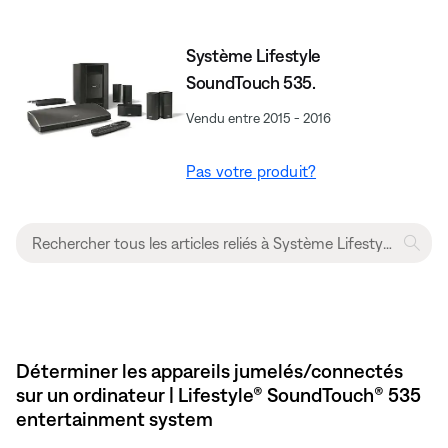
Système Lifestyle
SoundTouch 535.
Vendu entre 2015 - 2016
Pas votre produit?
Déterminer les appareils jumelés/connectés
sur un ordinateur | Lifestyle® SoundTouch® 535
entertainment system